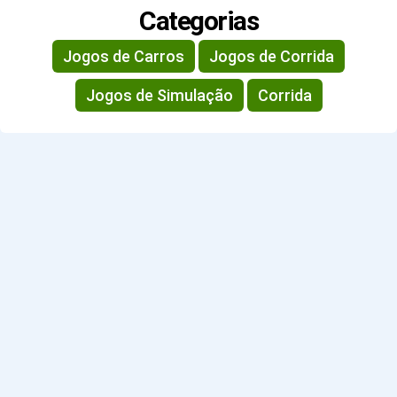
Categorias
Jogos de Carros
Jogos de Corrida
Jogos de Simulação
Corrida