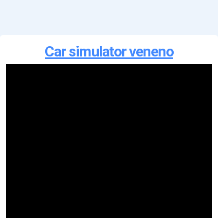
Car simulator veneno