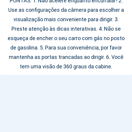
PONTAS. 1. Não acelere enquanto encurralar! 2.
Use as configurações da câmera para escolher a
visualização mais conveniente para dirigir. 3.
Preste atenção às dicas interativas. 4. Não se
esqueça de encher o seu carro com gás no posto
de gasolina. 5. Para sua conveniência, por favor
mantenha as portas trancadas ao dirigir. 6. Você
tem uma visão de 360 ​​graus da cabine.