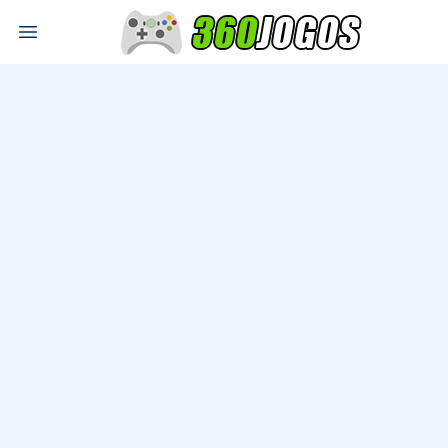
Open main menu