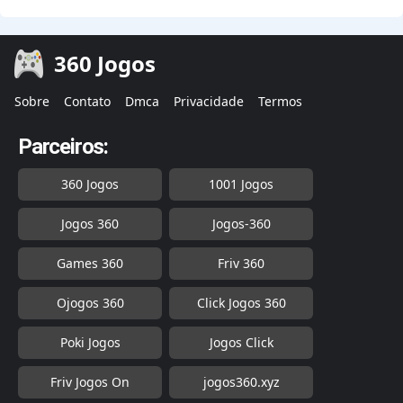
360 Jogos
Sobre
Contato
Dmca
Privacidade
Termos
Parceiros:
360 Jogos
1001 Jogos
Jogos 360
Jogos-360
Games 360
Friv 360
Ojogos 360
Click Jogos 360
Poki Jogos
Jogos Click
Friv Jogos On
jogos360.xyz