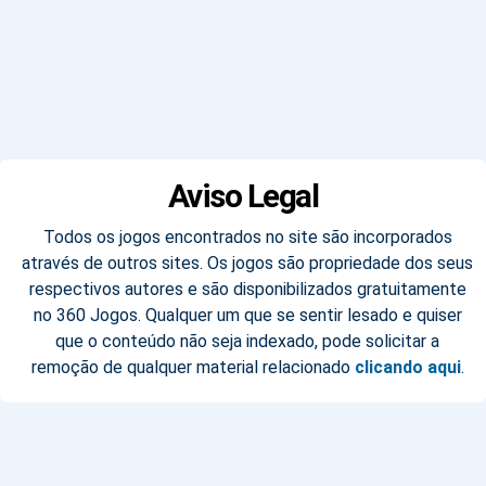
Aviso Legal
Todos os jogos encontrados no site são incorporados
através de outros sites. Os jogos são propriedade dos seus
respectivos autores e são disponibilizados gratuitamente
no 360 Jogos. Qualquer um que se sentir lesado e quiser
que o conteúdo não seja indexado, pode solicitar a
remoção de qualquer material relacionado
clicando aqui
.