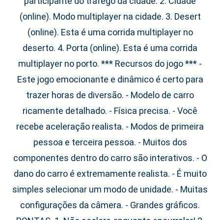
participante do tráfego da cidade. 2. Cidade
(online). Modo multiplayer na cidade. 3. Desert
(online). Esta é uma corrida multiplayer no
deserto. 4. Porta (online). Esta é uma corrida
multiplayer no porto. *** Recursos do jogo *** -
Este jogo emocionante e dinâmico é certo para
trazer horas de diversão. - Modelo de carro
ricamente detalhado. - Física precisa. - Você
recebe aceleração realista. - Modos de primeira
pessoa e terceira pessoa. - Muitos dos
componentes dentro do carro são interativos. - O
dano do carro é extremamente realista. - É muito
simples selecionar um modo de unidade. - Muitas
configurações da câmera. - Grandes gráficos.