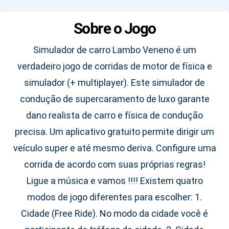
Sobre o Jogo
Simulador de carro Lambo Veneno é um
verdadeiro jogo de corridas de motor de física e
simulador (+ multiplayer). Este simulador de
condução de supercaramento de luxo garante
dano realista de carro e física de condução
precisa. Um aplicativo gratuito permite dirigir um
veículo super e até mesmo deriva. Configure uma
corrida de acordo com suas próprias regras!
Ligue a música e vamos !!!! Existem quatro
modos de jogo diferentes para escolher: 1.
Cidade (Free Ride). No modo da cidade você é