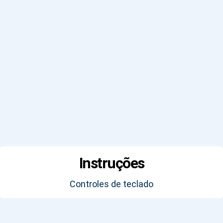
Instruções
Controles de teclado