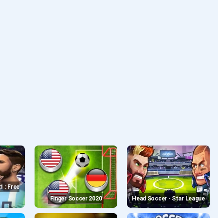
Finger Soccer 2020
Head Soccer - Star League