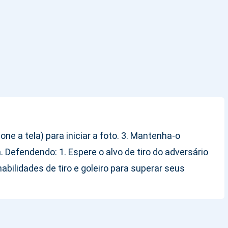
ne a tela) para iniciar a foto. 3. Mantenha-o
 Defendendo: 1. Espere o alvo de tiro do adversário
bilidades de tiro e goleiro para superar seus