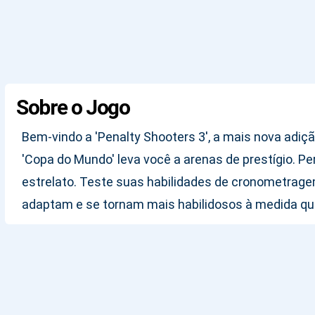
Sobre o Jogo
Bem-vindo a 'Penalty Shooters 3', a mais nova adiçã
'Copa do Mundo' leva você a arenas de prestígio. 
estrelato. Teste suas habilidades de cronometragem
adaptam e se tornam mais habilidosos à medida que 