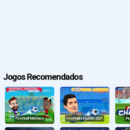
Jogos Recomendados
Football Masters
Football Legends 2021
P