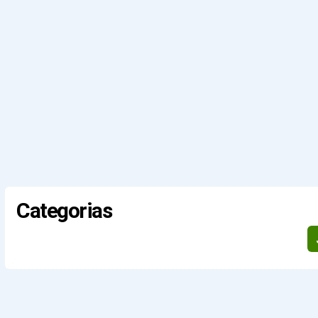
Categorias