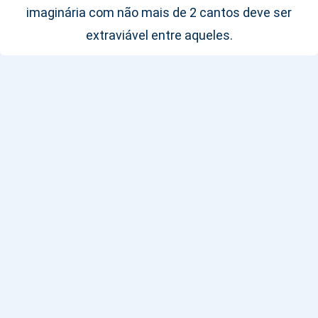
imaginária com não mais de 2 cantos deve ser
extraviável entre aqueles.