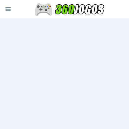
Open main menu