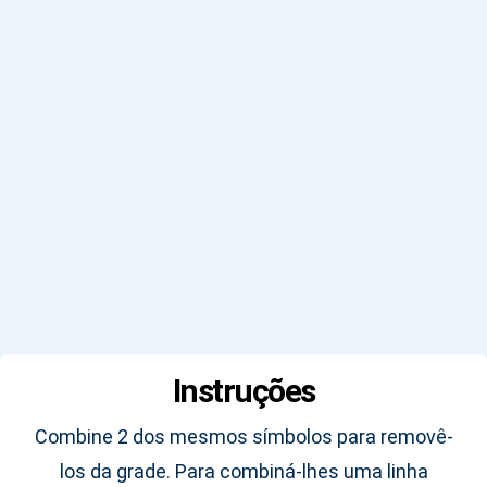
Instruções
Combine 2 dos mesmos símbolos para removê-
los da grade. Para combiná-lhes uma linha