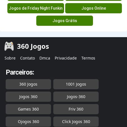
Jogos de Friday Night Funkin
Jogos Online
Jogos Grátis
360 Jogos
Sobre
Contato
Dmca
Privacidade
Termos
Parceiros:
360 Jogos
1001 Jogos
Jogos 360
Jogos-360
Games 360
Friv 360
Ojogos 360
Click Jogos 360