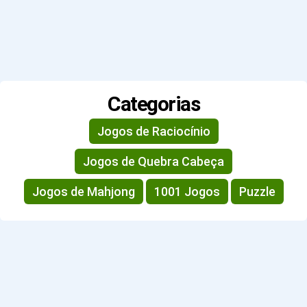
Categorias
Jogos de Raciocínio
Jogos de Quebra Cabeça
Jogos de Mahjong
1001 Jogos
Puzzle