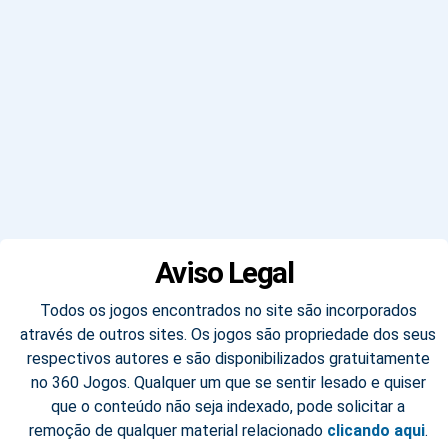
Aviso Legal
Todos os jogos encontrados no site são incorporados
através de outros sites. Os jogos são propriedade dos seus
respectivos autores e são disponibilizados gratuitamente
no 360 Jogos. Qualquer um que se sentir lesado e quiser
que o conteúdo não seja indexado, pode solicitar a
remoção de qualquer material relacionado
clicando aqui
.