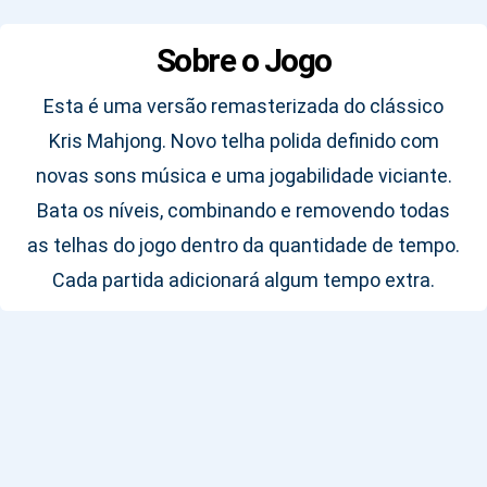
Sobre o Jogo
Esta é uma versão remasterizada do clássico
Kris Mahjong. Novo telha polida definido com
novas sons música e uma jogabilidade viciante.
Bata os níveis, combinando e removendo todas
as telhas do jogo dentro da quantidade de tempo.
Cada partida adicionará algum tempo extra.