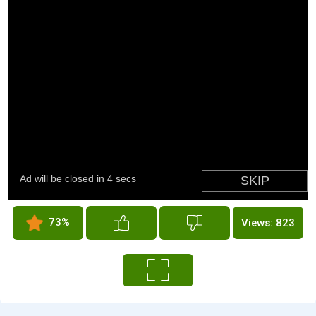
73%
Views: 823