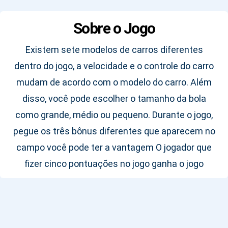
Sobre o Jogo
Existem sete modelos de carros diferentes
dentro do jogo, a velocidade e o controle do carro
mudam de acordo com o modelo do carro. Além
disso, você pode escolher o tamanho da bola
como grande, médio ou pequeno. Durante o jogo,
pegue os três bônus diferentes que aparecem no
campo você pode ter a vantagem O jogador que
fizer cinco pontuações no jogo ganha o jogo