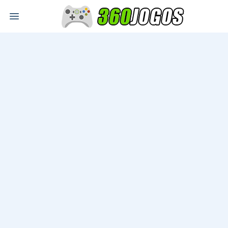
Open main menu