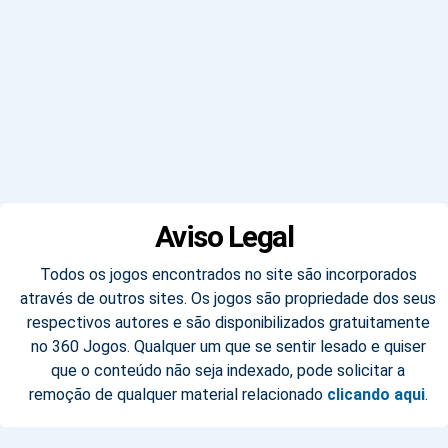
Aviso Legal
Todos os jogos encontrados no site são incorporados
através de outros sites. Os jogos são propriedade dos seus
respectivos autores e são disponibilizados gratuitamente
no 360 Jogos. Qualquer um que se sentir lesado e quiser
que o conteúdo não seja indexado, pode solicitar a
remoção de qualquer material relacionado
clicando aqui
.