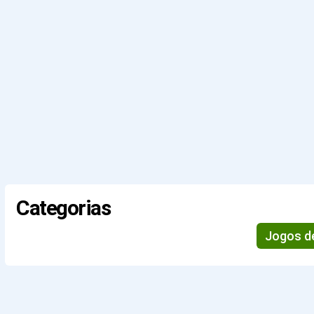
Categorias
Jogos d