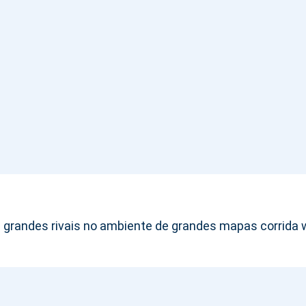
 grandes rivais no ambiente de grandes mapas corrida wa