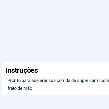
Instruções
Pronto para acelerar sua corrida de super carro com
freio de mão