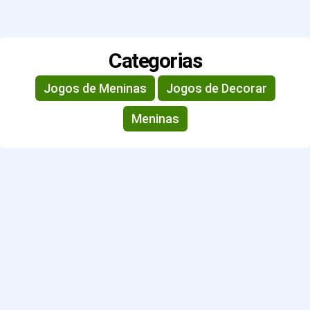
Categorias
Jogos de Meninas
Jogos de Decorar
Meninas