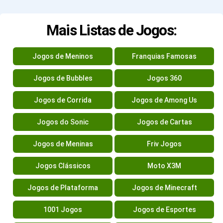
Mais Listas de Jogos:
Jogos de Meninos
Franquias Famosas
Jogos de Bubbles
Jogos 360
Jogos de Corrida
Jogos de Among Us
Jogos do Sonic
Jogos de Cartas
Jogos de Meninas
Friv Jogos
Jogos Clássicos
Moto X3M
Jogos de Plataforma
Jogos de Minecraft
1001 Jogos
Jogos de Esportes