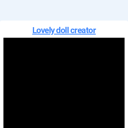
Lovely doll creator