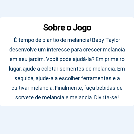
Sobre o Jogo
É tempo de plantio de melancia! Baby Taylor
desenvolve um interesse para crescer melancia
em seu jardim. Você pode ajudá-la? Em primeiro
lugar, ajude a coletar sementes de melancia. Em
seguida, ajude-a a escolher ferramentas e a
cultivar melancia. Finalmente, faça bebidas de
sorvete de melancia e melancia. Divirta-se!