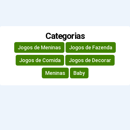
Categorias
Jogos de Meninas
Jogos de Fazenda
Jogos de Comida
Jogos de Decorar
Meninas
Baby