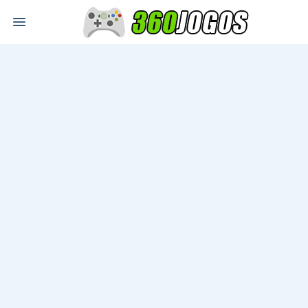
Open main menu