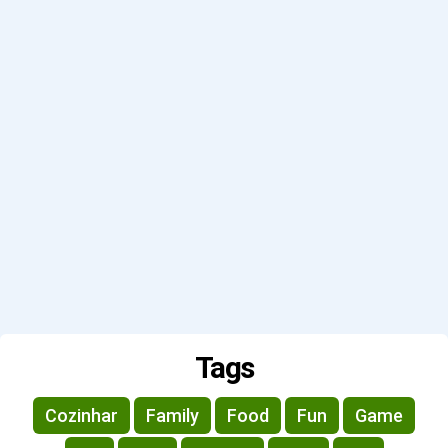
Tags
Cozinhar
Family
Food
Fun
Game