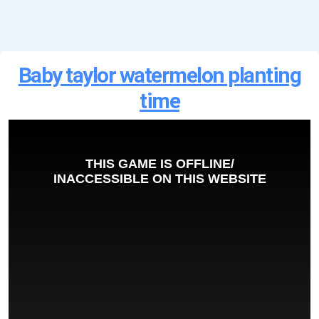
Baby taylor watermelon planting
time