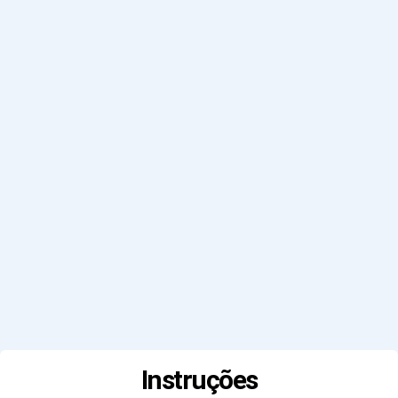
Instruções