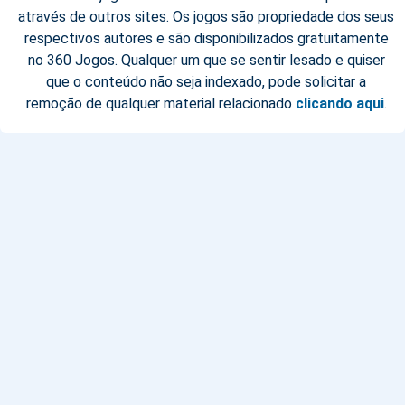
através de outros sites. Os jogos são propriedade dos seus
respectivos autores e são disponibilizados gratuitamente
no 360 Jogos. Qualquer um que se sentir lesado e quiser
que o conteúdo não seja indexado, pode solicitar a
remoção de qualquer material relacionado
clicando aqui
.