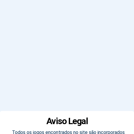
Aviso Legal
Todos os jogos encontrados no site são incorporados