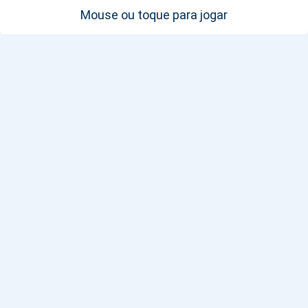
Mouse ou toque para jogar