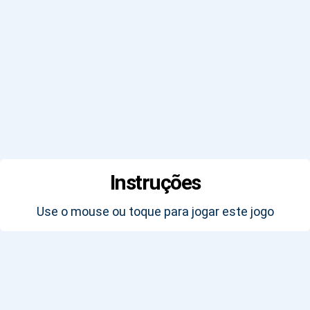
Instruções
Use o mouse ou toque para jogar este jogo