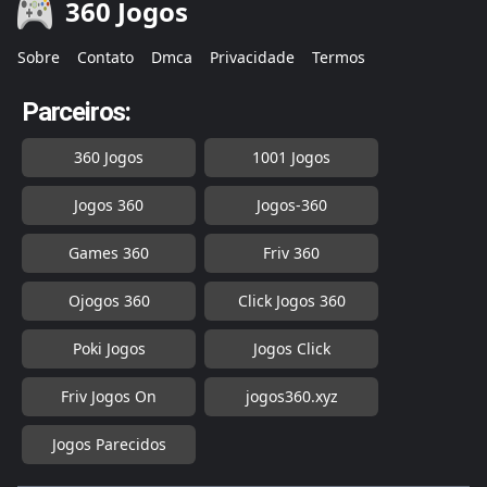
360 Jogos
Sobre
Contato
Dmca
Privacidade
Termos
Parceiros:
360 Jogos
1001 Jogos
Jogos 360
Jogos-360
Games 360
Friv 360
Ojogos 360
Click Jogos 360
Poki Jogos
Jogos Click
Friv Jogos On
jogos360.xyz
Jogos Parecidos