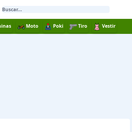
inas
Moto
Poki
Tiro
Vestir