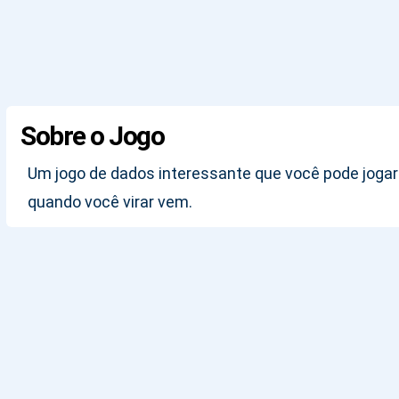
Sobre o Jogo
Um jogo de dados interessante que você pode joga
quando você virar vem.