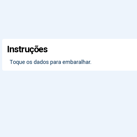
Instruções
Toque os dados para embaralhar.