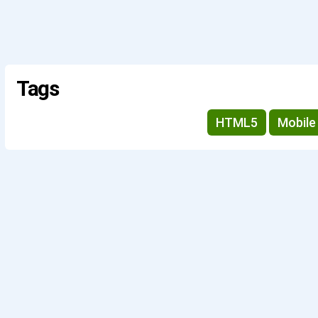
Tags
HTML5
Mobile