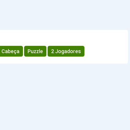
a Cabeça
Puzzle
2 Jogadores