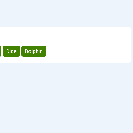
Dice
Dolphin