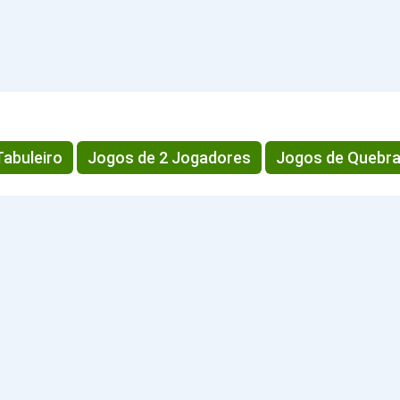
Tabuleiro
Jogos de 2 Jogadores
Jogos de Quebr