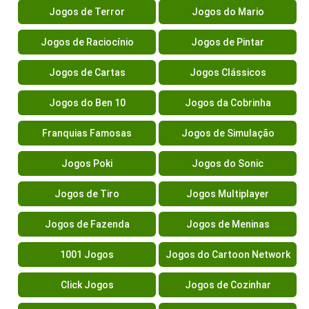
Jogos de Terror
Jogos do Mario
Jogos de Raciocínio
Jogos de Pintar
Jogos de Cartas
Jogos Clássicos
Jogos do Ben 10
Jogos da Cobrinha
Franquias Famosas
Jogos de Simulação
Jogos Poki
Jogos do Sonic
Jogos de Tiro
Jogos Multiplayer
Jogos de Fazenda
Jogos de Meninas
1001 Jogos
Jogos do Cartoon Network
Click Jogos
Jogos de Cozinhar