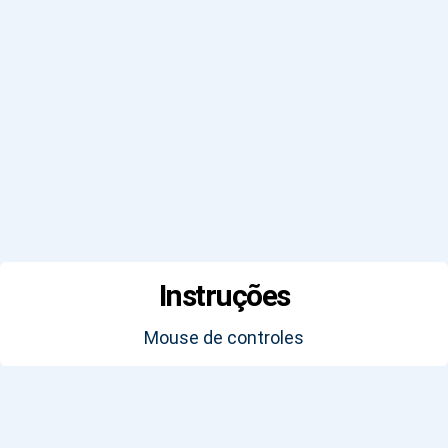
Instruções
Mouse de controles