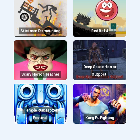
Stickman Dismounting
Red Ball 4
Deep Space Horror:
Scary Horror Teacher
Outpost
Temple Run: Frozen
Festival
Kung Fu Fighting