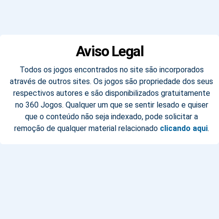
Aviso Legal
Todos os jogos encontrados no site são incorporados
através de outros sites. Os jogos são propriedade dos seus
respectivos autores e são disponibilizados gratuitamente
no 360 Jogos. Qualquer um que se sentir lesado e quiser
que o conteúdo não seja indexado, pode solicitar a
remoção de qualquer material relacionado
clicando aqui
.