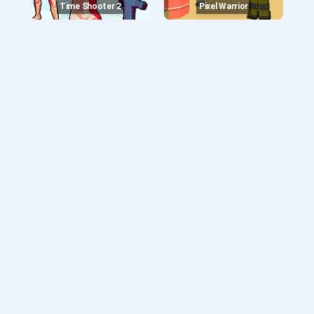
Time Shooter 2
Pixel Warrior