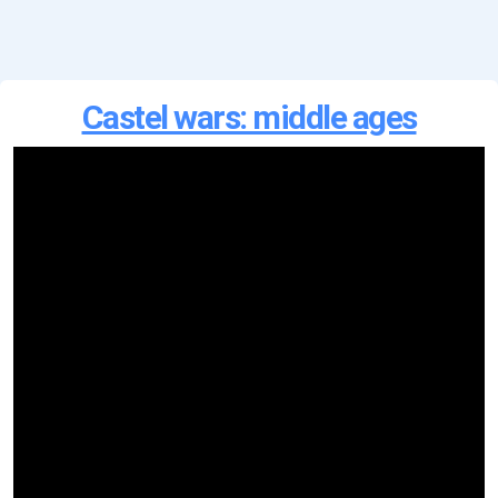
Castel wars: middle ages