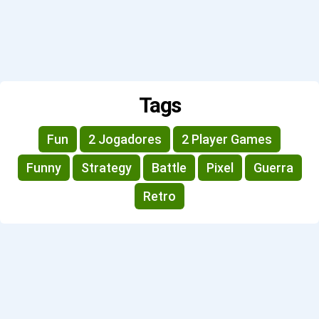
Tags
Fun
2 Jogadores
2 Player Games
Funny
Strategy
Battle
Pixel
Guerra
Retro