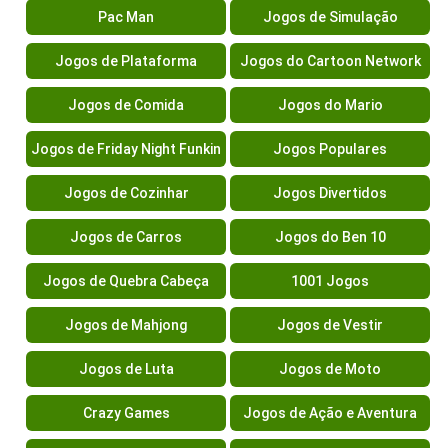
Pac Man
Jogos de Simulação
Jogos de Plataforma
Jogos do Cartoon Network
Jogos de Comida
Jogos do Mario
Jogos de Friday Night Funkin
Jogos Populares
Jogos de Cozinhar
Jogos Divertidos
Jogos de Carros
Jogos do Ben 10
Jogos de Quebra Cabeça
1001 Jogos
Jogos de Mahjong
Jogos de Vestir
Jogos de Luta
Jogos de Moto
Crazy Games
Jogos de Ação e Aventura