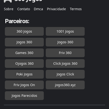
Sobre
Contato
Dmca
Privacidade
Termos
Parceiros:
360 Jogos
1001 Jogos
Jogos 360
Jogos-360
Games 360
Friv 360
Ojogos 360
Click Jogos 360
Poki Jogos
Jogos Click
Friv Jogos On
jogos360.xyz
Jogos Parecidos