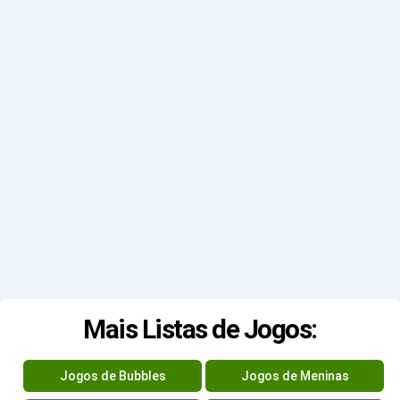
Mais Listas de Jogos:
Jogos de Bubbles
Jogos de Meninas