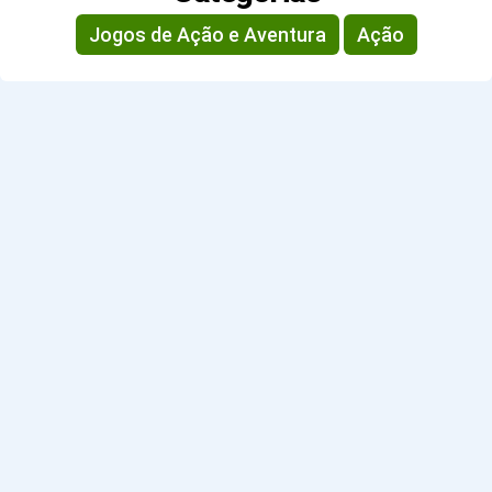
Jogos de Ação e Aventura
Ação