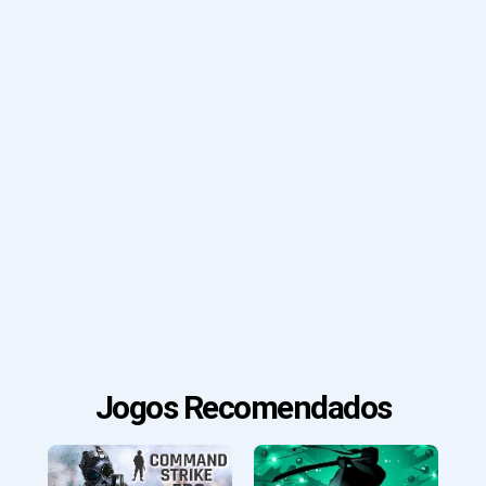
Jogos Recomendados