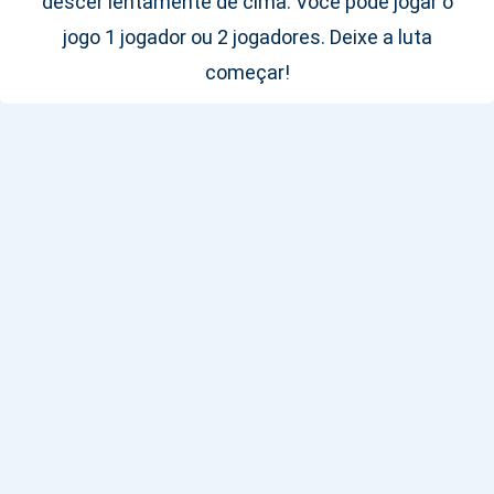
descer lentamente de cima. Você pode jogar o
jogo 1 jogador ou 2 jogadores. Deixe a luta
começar!