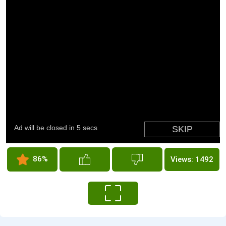
86%
Views: 1492