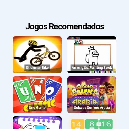
Jogos Recomendados
Stickman Bike
Among Us: Painting Book
Uno Game
Subway Surfers Arabia