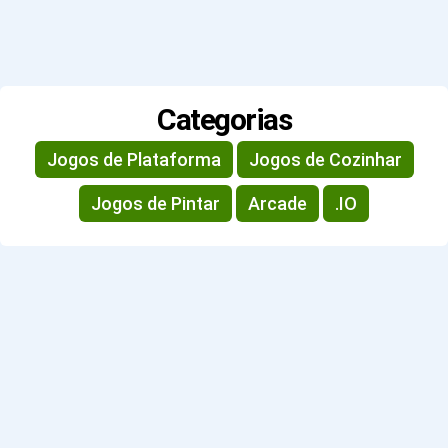
Categorias
Jogos de Plataforma
Jogos de Cozinhar
Jogos de Pintar
Arcade
.IO