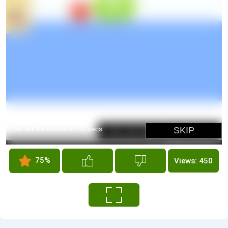
75%
Views: 450