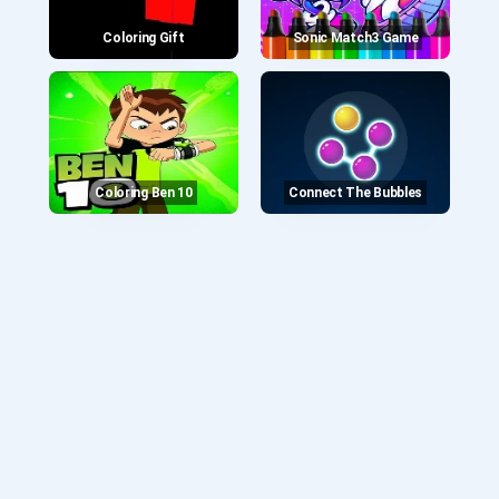
Coloring Gift
Sonic Match3 Game
Coloring Ben 10
Connect The Bubbles