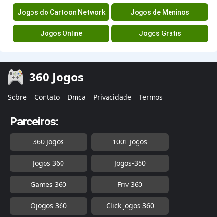
Jogos do Cartoon Network
Jogos de Meninos
Jogos Online
Jogos Grátis
360 Jogos
Sobre
Contato
Dmca
Privacidade
Termos
Parceiros:
360 Jogos
1001 Jogos
Jogos 360
Jogos-360
Games 360
Friv 360
Ojogos 360
Click Jogos 360