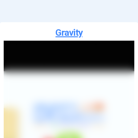
Gravity