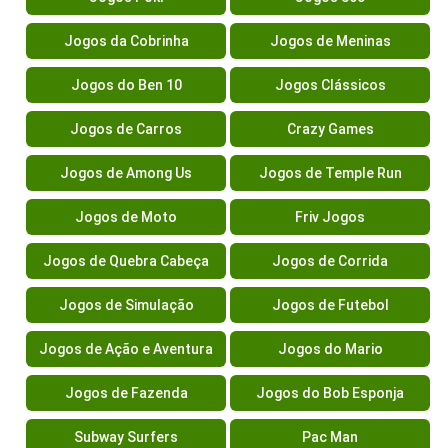
Jogos da Cobrinha
Jogos de Meninas
Jogos do Ben 10
Jogos Clássicos
Jogos de Carros
Crazy Games
Jogos de Among Us
Jogos de Temple Run
Jogos de Moto
Friv Jogos
Jogos de Quebra Cabeça
Jogos de Corrida
Jogos de Simulação
Jogos de Futebol
Jogos de Ação e Aventura
Jogos do Mario
Jogos de Fazenda
Jogos do Bob Esponja
Subway Surfers
Pac Man