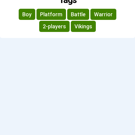
Boy
Platform
Battle
Warrior
2-players
Vikings