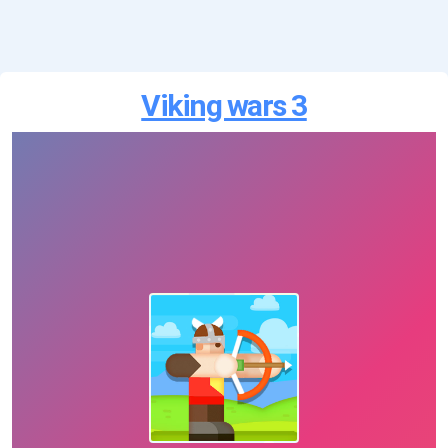
Viking wars 3