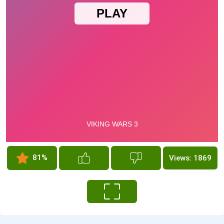
81%
Views: 1869