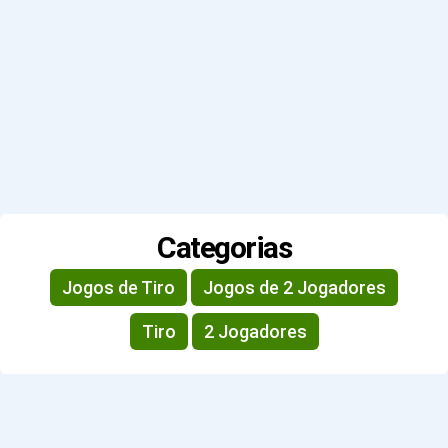
Categorias
Jogos de Tiro
Jogos de 2 Jogadores
Tiro
2 Jogadores