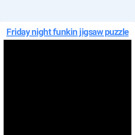
Friday night funkin jigsaw puzzle