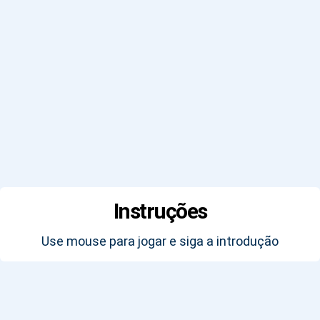
Instruções
Use mouse para jogar e siga a introdução