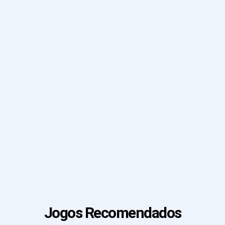
Jogos Recomendados