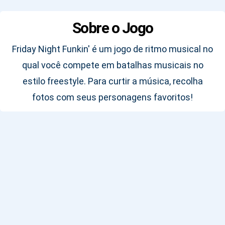
Sobre o Jogo
Friday Night Funkin' é um jogo de ritmo musical no
qual você compete em batalhas musicais no
estilo freestyle. Para curtir a música, recolha
fotos com seus personagens favoritos!