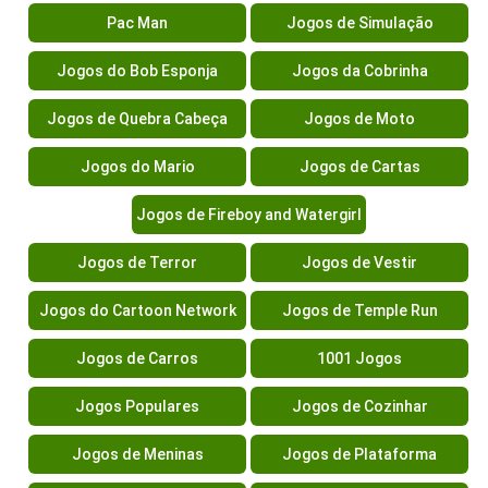
Pac Man
Jogos de Simulação
Jogos do Bob Esponja
Jogos da Cobrinha
Jogos de Quebra Cabeça
Jogos de Moto
Jogos do Mario
Jogos de Cartas
Jogos de Fireboy and Watergirl
Jogos de Terror
Jogos de Vestir
Jogos do Cartoon Network
Jogos de Temple Run
Jogos de Carros
1001 Jogos
Jogos Populares
Jogos de Cozinhar
Jogos de Meninas
Jogos de Plataforma