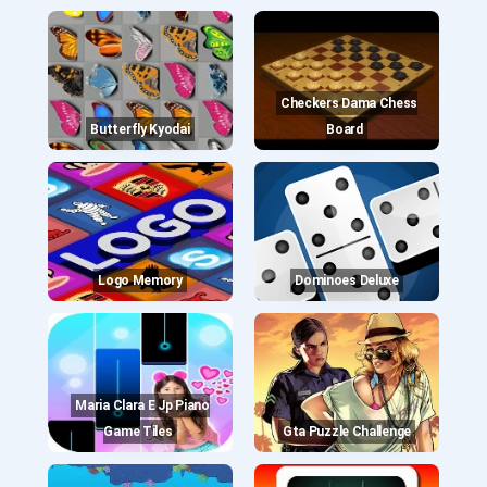
Checkers Dama Chess
Butterfly Kyodai
Board
Logo Memory
Dominoes Deluxe
Maria Clara E Jp Piano
Game Tiles
Gta Puzzle Challenge