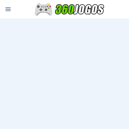
Open main menu