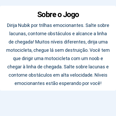
Sobre o Jogo
Dirija Nubik por trilhas emocionantes. Salte sobre
lacunas, contorne obstáculos e alcance a linha
de chegada! Muitos níveis diferentes, dirija uma
motocicleta, chegue lá sem destruição. Você tem
que dirigir uma motocicleta com um noob e
chegar à linha de chegada. Salte sobre lacunas e
contorne obstáculos em alta velocidade. Níveis
emocionantes estão esperando por você!