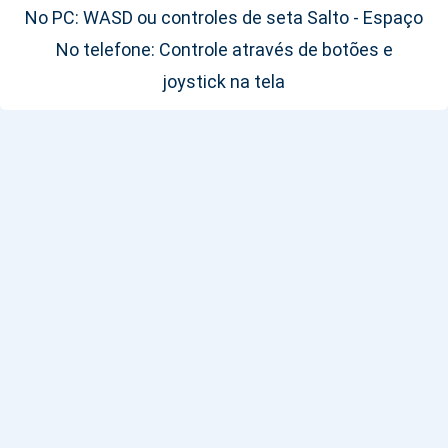
No PC: WASD ou controles de seta Salto - Espaço
No telefone: Controle através de botões e
joystick na tela