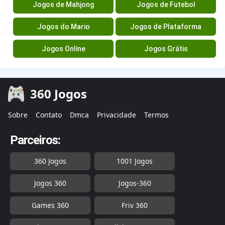
Jogos de Mahjong
Jogos de Futebol
Jogos do Mario
Jogos de Plataforma
Jogos Online
Jogos Grátis
360 Jogos
Sobre
Contato
Dmca
Privacidade
Termos
Parceiros:
360 Jogos
1001 Jogos
Jogos 360
Jogos-360
Games 360
Friv 360