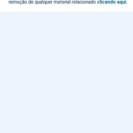
remoção de qualquer material relacionado
clicando aqui
.