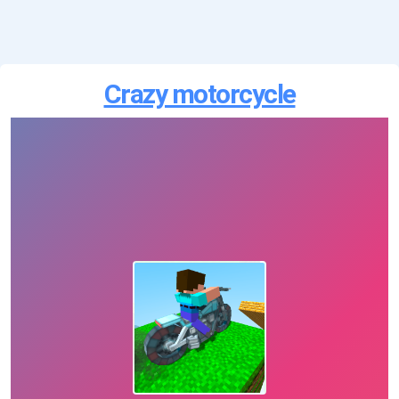
Crazy motorcycle