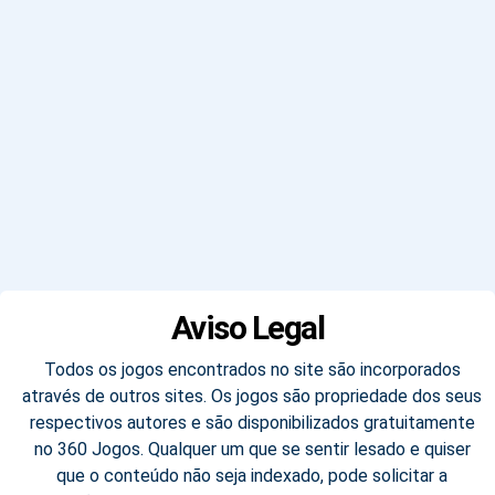
Aviso Legal
Todos os jogos encontrados no site são incorporados
através de outros sites. Os jogos são propriedade dos seus
respectivos autores e são disponibilizados gratuitamente
no 360 Jogos. Qualquer um que se sentir lesado e quiser
que o conteúdo não seja indexado, pode solicitar a