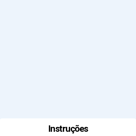
Instruções