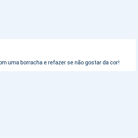
om uma borracha e refazer se não gostar da cor!