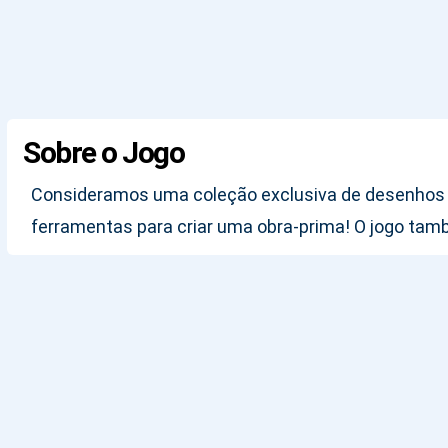
Sobre o Jogo
Consideramos uma coleção exclusiva de desenhos pa
ferramentas para criar uma obra-prima! O jogo tam