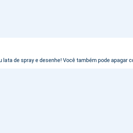
ou lata de spray e desenhe! Você também pode apagar c