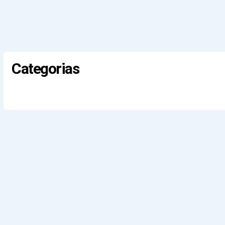
Categorias