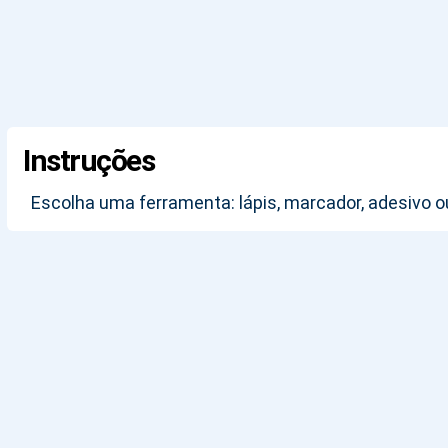
Instruções
Escolha uma ferramenta: lápis, marcador, adesivo 