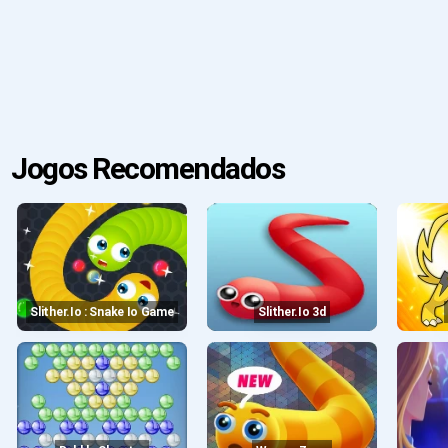
Jogos Recomendados
Slither.io : Snake Io Game
Slither.io 3d