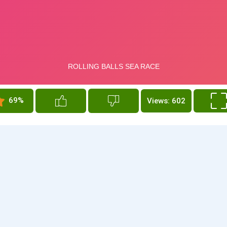
69%
Views: 602