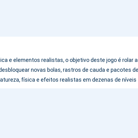
ca e elementos realistas, o objetivo deste jogo é rolar 
desbloquear novas bolas, rastros de cauda e pacotes de
tureza, física e efeitos realistas em dezenas de níveis 