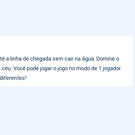
até a linha de chegada sem cair na água. Domine o
 céu. Você pode jogar o jogo no modo de 1 jogador
diferentes!