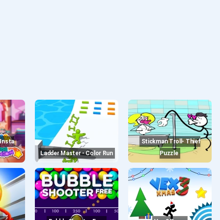
Stickman Troll- Thief
Ladder Master - Color Run
Puzzle