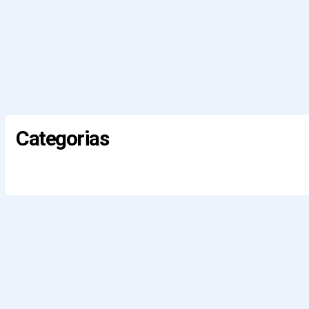
Categorias