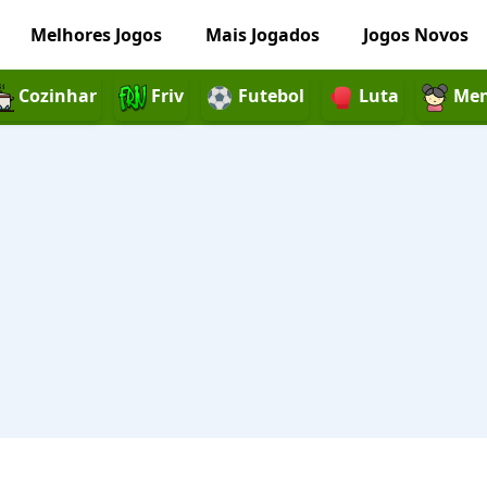
Melhores Jogos
Mais Jogados
Jogos Novos
Cozinhar
Friv
Futebol
Luta
Men