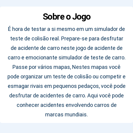
Sobre o Jogo
É hora de testar a si mesmo em um simulador de
teste de colisão real. Prepare-se para desfrutar
de acidente de carro neste jogo de acidente de
carro e emocionante simulador de teste de carro.
Passe por vários mapas, Nestes mapas você
pode organizar um teste de colisão ou competir e
esmagar rivais em pequenos pedaços, você pode
desfrutar de acidentes de carro. Aqui você pode
conhecer acidentes envolvendo carros de
marcas mundiais.