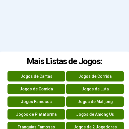
Mais Listas de Jogos:
Jogos de Cartas
Jogos de Corrida
Jogos de Comida
Jogos de Luta
Jogos Famosos
Jogos de Mahjong
Jogos de Plataforma
Jogos de Among Us
Franquias Famosas
Jogos de 2 Jogadores