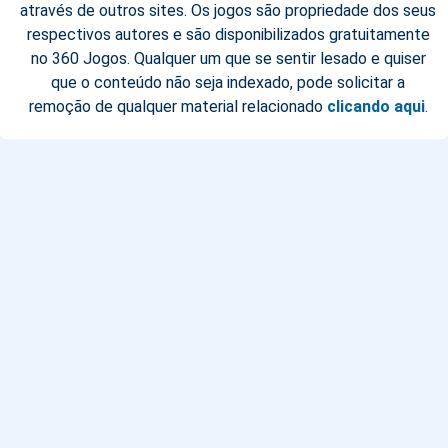
através de outros sites. Os jogos são propriedade dos seus
respectivos autores e são disponibilizados gratuitamente
no 360 Jogos. Qualquer um que se sentir lesado e quiser
que o conteúdo não seja indexado, pode solicitar a
remoção de qualquer material relacionado
clicando aqui
.