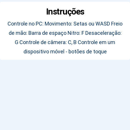
Instruções
Controle no PC: Movimento: Setas ou WASD Freio
de mão: Barra de espaço Nitro: F Desaceleração:
G Controle de câmera: C, B Controle em um
dispositivo móvel - botões de toque