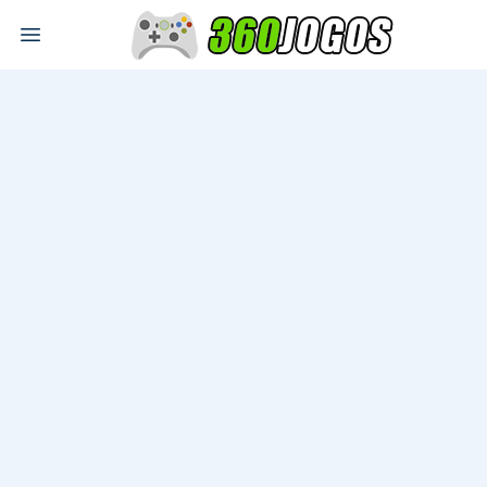
Open main menu