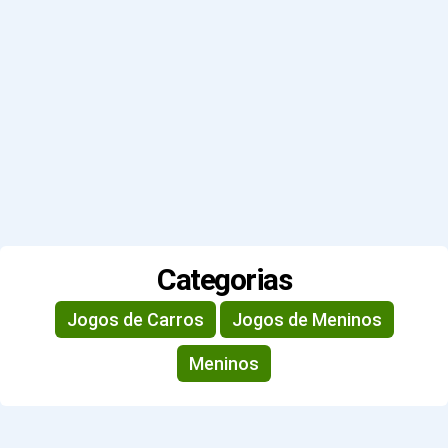
Categorias
Jogos de Carros
Jogos de Meninos
Meninos