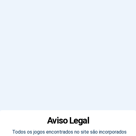
Aviso Legal
Todos os jogos encontrados no site são incorporados