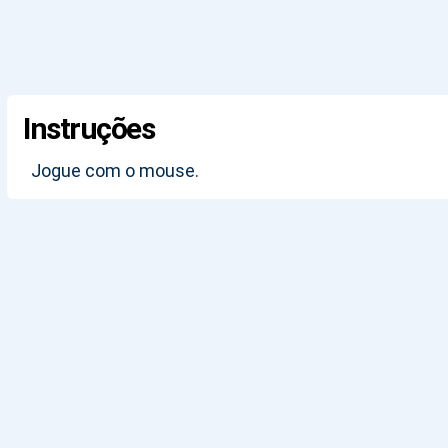
Instruções
Jogue com o mouse.