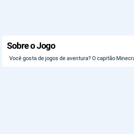
Sobre o Jogo
Você gosta de jogos de aventura? O capitão Minecr