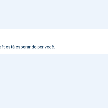
aft está esperando por você.