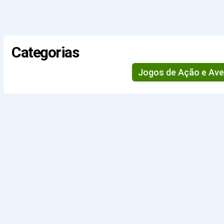
Categorias
Jogos de Ação e Ave