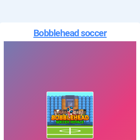
Bobblehead soccer