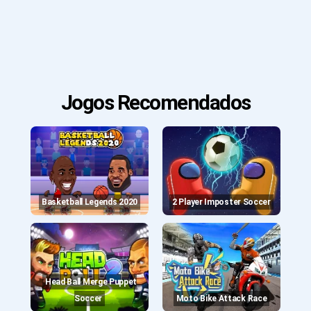
Jogos Recomendados
Basketball Legends 2020
2 Player Imposter Soccer
Head Ball Merge Puppet
Soccer
Moto Bike Attack Race