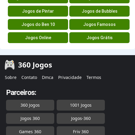
Jogos de Pintar
Jogos de Bubbles
Jogos do Ben 10
Jogos Famosos
Jogos Online
Jogos Grátis
360 Jogos
Sobre
Contato
Dmca
Privacidade
Termos
Parceiros:
360 Jogos
1001 Jogos
Jogos 360
Jogos-360
Games 360
Friv 360