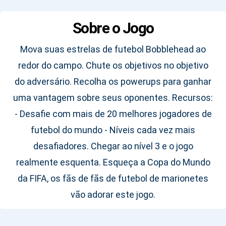
Sobre o Jogo
Mova suas estrelas de futebol Bobblehead ao
redor do campo. Chute os objetivos no objetivo
do adversário. Recolha os powerups para ganhar
uma vantagem sobre seus oponentes. Recursos:
- Desafie com mais de 20 melhores jogadores de
futebol do mundo - Níveis cada vez mais
desafiadores. Chegar ao nível 3 e o jogo
realmente esquenta. Esqueça a Copa do Mundo
da FIFA, os fãs de fãs de futebol de marionetes
vão adorar este jogo.