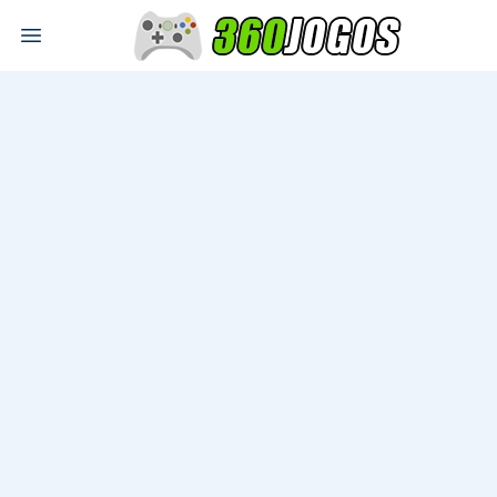
Open main menu