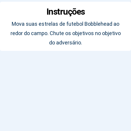
Instruções
Mova suas estrelas de futebol Bobblehead ao
redor do campo. Chute os objetivos no objetivo
do adversário.