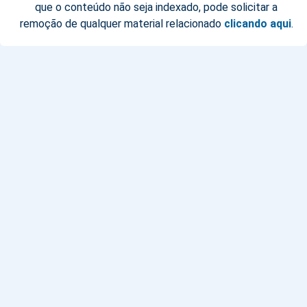
que o conteúdo não seja indexado, pode solicitar a
remoção de qualquer material relacionado
clicando aqui
.