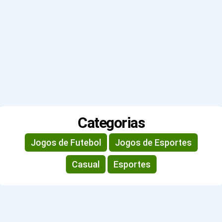
Categorias
Jogos de Futebol
Jogos de Esportes
Casual
Esportes