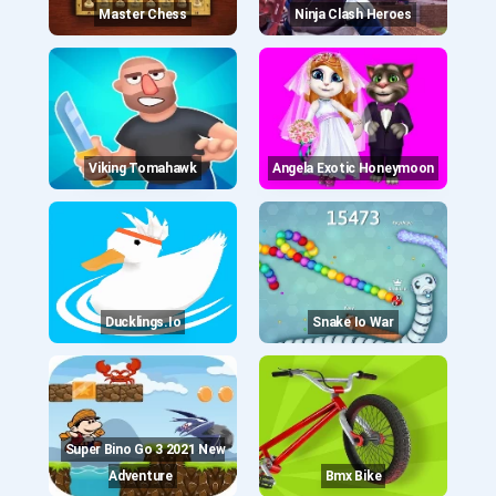
Master Chess
Ninja Clash Heroes
Viking Tomahawk
Angela Exotic Honeymoon
Ducklings.io
Snake Io War
Super Bino Go 3 2021 New
Adventure
Bmx Bike