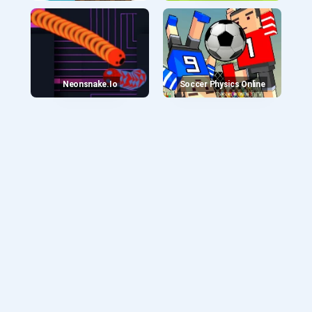
Neonsnake.io
Soccer Physics Online