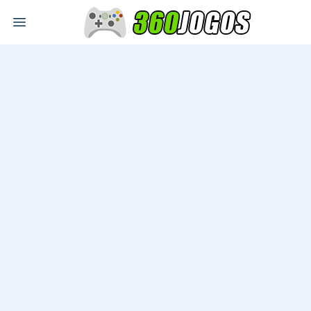
Open main menu