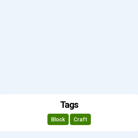
Tags
Block
Craft