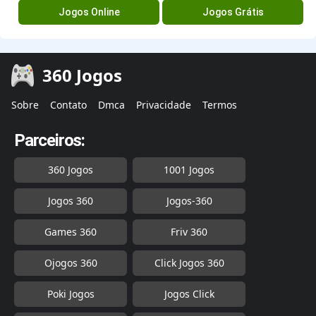
Jogos Online
Jogos Grátis
360 Jogos
Sobre
Contato
Dmca
Privacidade
Termos
Parceiros:
360 Jogos
1001 Jogos
Jogos 360
Jogos-360
Games 360
Friv 360
Ojogos 360
Click Jogos 360
Poki Jogos
Jogos Click