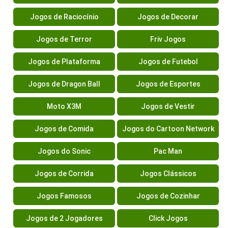
Jogos de Raciocínio
Jogos de Decorar
Jogos de Terror
Friv Jogos
Jogos de Plataforma
Jogos de Futebol
Jogos de Dragon Ball
Jogos de Esportes
Moto X3M
Jogos de Vestir
Jogos de Comida
Jogos do Cartoon Network
Jogos do Sonic
Pac Man
Jogos de Corrida
Jogos Clássicos
Jogos Famosos
Jogos de Cozinhar
Jogos de 2 Jogadores
Click Jogos