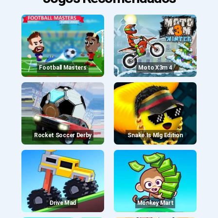
Football Masters
Moto X3m 4
Rocket Soccer Derby
Snake.is Mlg Edition
Drive Mad
Monkey Mart