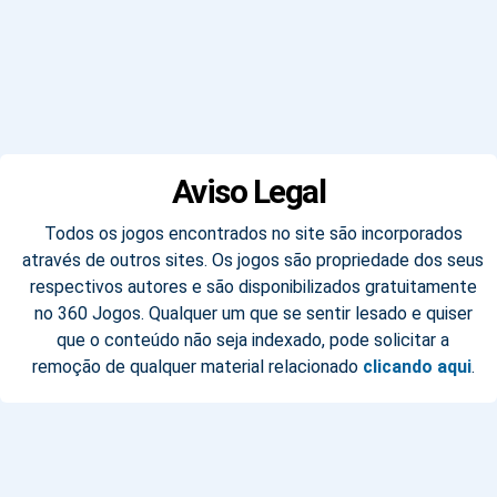
Aviso Legal
Todos os jogos encontrados no site são incorporados
através de outros sites. Os jogos são propriedade dos seus
respectivos autores e são disponibilizados gratuitamente
no 360 Jogos. Qualquer um que se sentir lesado e quiser
que o conteúdo não seja indexado, pode solicitar a
remoção de qualquer material relacionado
clicando aqui
.