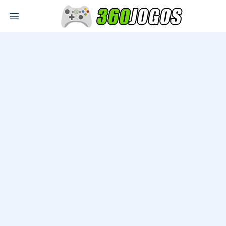
Open main menu