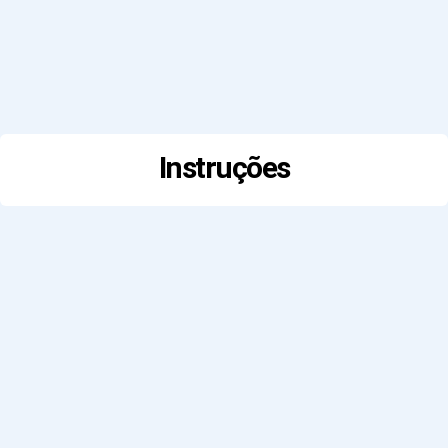
Instruções