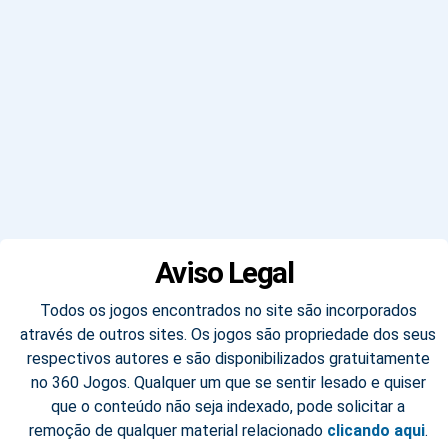
Aviso Legal
Todos os jogos encontrados no site são incorporados
através de outros sites. Os jogos são propriedade dos seus
respectivos autores e são disponibilizados gratuitamente
no 360 Jogos. Qualquer um que se sentir lesado e quiser
que o conteúdo não seja indexado, pode solicitar a
remoção de qualquer material relacionado
clicando aqui
.