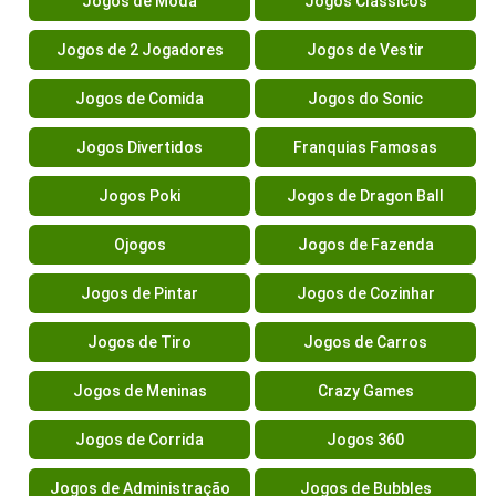
Jogos de Moda
Jogos Clássicos
Jogos de 2 Jogadores
Jogos de Vestir
Jogos de Comida
Jogos do Sonic
Jogos Divertidos
Franquias Famosas
Jogos Poki
Jogos de Dragon Ball
Ojogos
Jogos de Fazenda
Jogos de Pintar
Jogos de Cozinhar
Jogos de Tiro
Jogos de Carros
Jogos de Meninas
Crazy Games
Jogos de Corrida
Jogos 360
Jogos de Administração
Jogos de Bubbles