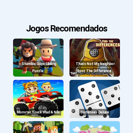
Jogos Recomendados
Stumble Guys Sliding
Thats Not My Neighbor
Puzzle
Spot The Difference
Monster Truck Vlad & Niki
Dominoes Deluxe