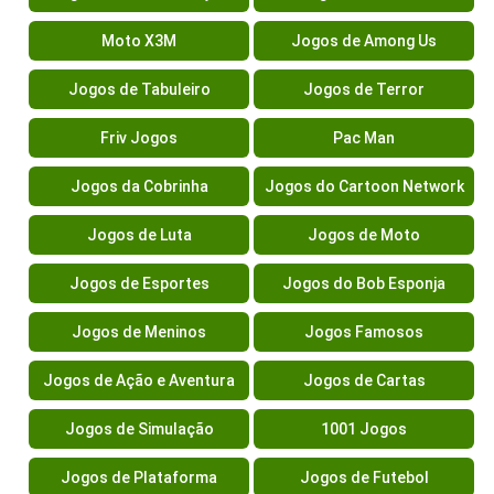
Moto X3M
Jogos de Among Us
Jogos de Tabuleiro
Jogos de Terror
Friv Jogos
Pac Man
Jogos da Cobrinha
Jogos do Cartoon Network
Jogos de Luta
Jogos de Moto
Jogos de Esportes
Jogos do Bob Esponja
Jogos de Meninos
Jogos Famosos
Jogos de Ação e Aventura
Jogos de Cartas
Jogos de Simulação
1001 Jogos
Jogos de Plataforma
Jogos de Futebol