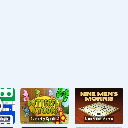
player
Butterfly Kyodai 2
Nine Mens Morris