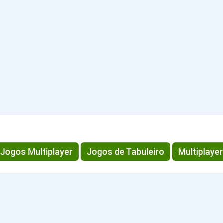
Jogos Multiplayer
Jogos de Tabuleiro
Multiplayer