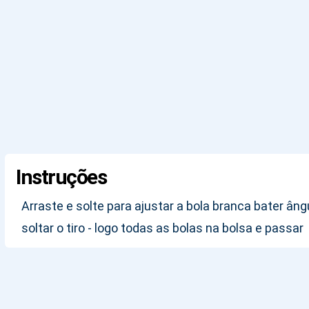
Instruções
Arraste e solte para ajustar a bola branca bater ângu
soltar o tiro - logo todas as bolas na bolsa e passar