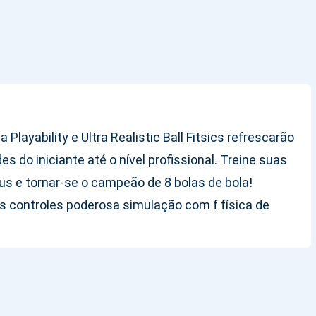
 Playability e Ultra Realistic Ball Fitsics refrescarão
s do iniciante até o nível profissional. Treine suas
us e tornar-se o campeão de 8 bolas de bola!
es controles poderosa simulação com f física de