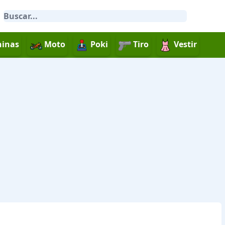
inas
Moto
Poki
Tiro
Vestir