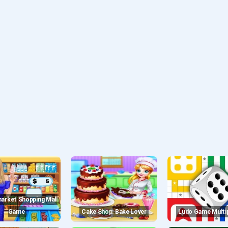
Game
Cake Shop: Bake Lover
Ludo Game Multi