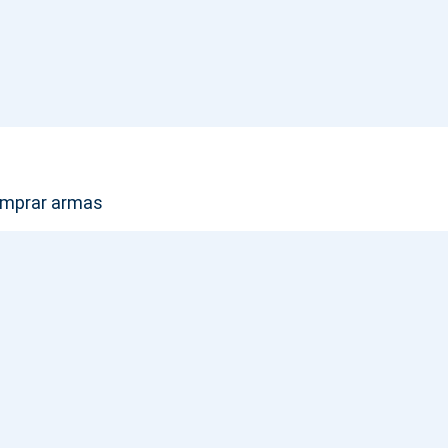
Comprar armas