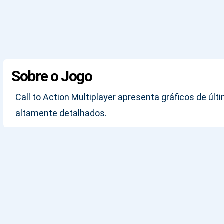
Sobre o Jogo
Call to Action Multiplayer apresenta gráficos de ú
altamente detalhados.