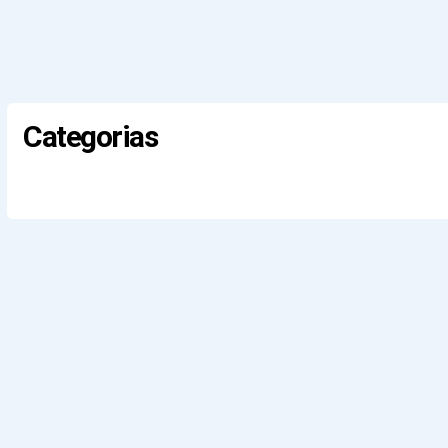
Categorias