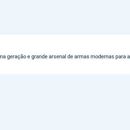
ltima geração e grande arsenal de armas modernas para 