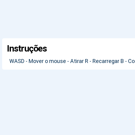
Instruções
WASD - Mover o mouse - Atirar R - Recarregar B - 