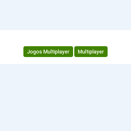
Jogos Multiplayer
Multiplayer