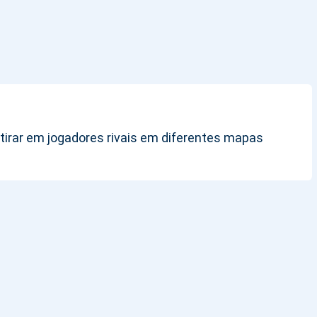
atirar em jogadores rivais em diferentes mapas