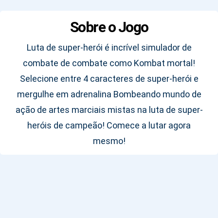
Sobre o Jogo
Luta de super-herói é incrível simulador de
combate de combate como Kombat mortal!
Selecione entre 4 caracteres de super-herói e
mergulhe em adrenalina Bombeando mundo de
ação de artes marciais mistas na luta de super-
heróis de campeão! Comece a lutar agora
mesmo!