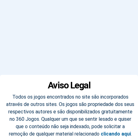
Aviso Legal
Todos os jogos encontrados no site são incorporados
através de outros sites. Os jogos são propriedade dos seus
respectivos autores e são disponibilizados gratuitamente
no 360 Jogos. Qualquer um que se sentir lesado e quiser
que o conteúdo não seja indexado, pode solicitar a
remoção de qualquer material relacionado
clicando aqui
.