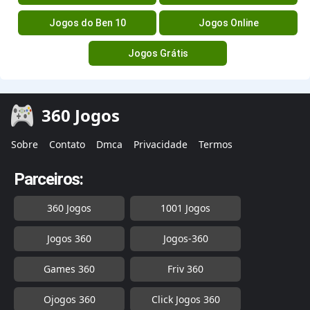
Jogos do Ben 10
Jogos Online
Jogos Grátis
360 Jogos
Sobre
Contato
Dmca
Privacidade
Termos
Parceiros:
360 Jogos
1001 Jogos
Jogos 360
Jogos-360
Games 360
Friv 360
Ojogos 360
Click Jogos 360