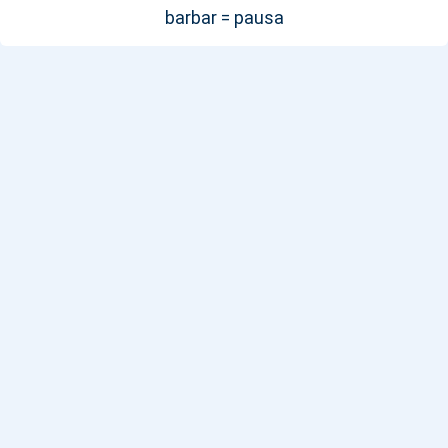
barbar = pausa