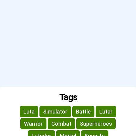
Tags
Luta
Simulator
Battle
Lutar
Warrior
Combat
Superheroes
Lutador
Mortal
Kung-fu