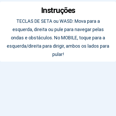
Instruções
TECLAS DE SETA ou WASD: Mova para a
esquerda, direita ou pule para navegar pelas
ondas e obstáculos. No MOBILE, toque para a
esquerda/direita para dirigir, ambos os lados para
pular!