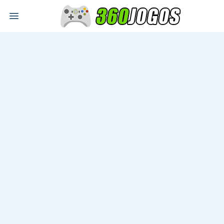
Open main menu