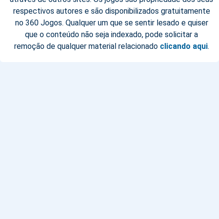
respectivos autores e são disponibilizados gratuitamente
no 360 Jogos. Qualquer um que se sentir lesado e quiser
que o conteúdo não seja indexado, pode solicitar a
remoção de qualquer material relacionado
clicando aqui
.