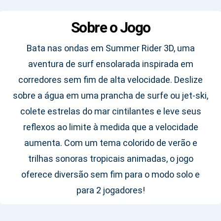
Sobre o Jogo
Bata nas ondas em Summer Rider 3D, uma
aventura de surf ensolarada inspirada em
corredores sem fim de alta velocidade. Deslize
sobre a água em uma prancha de surfe ou jet-ski,
colete estrelas do mar cintilantes e leve seus
reflexos ao limite à medida que a velocidade
aumenta. Com um tema colorido de verão e
trilhas sonoras tropicais animadas, o jogo
oferece diversão sem fim para o modo solo e
para 2 jogadores!