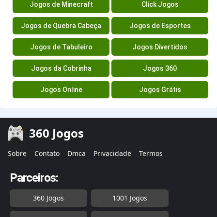
Jogos de Minecraft
Click Jogos
Jogos de Quebra Cabeça
Jogos de Esportes
Jogos de Tabuleiro
Jogos Divertidos
Jogos da Cobrinha
Jogos 360
Jogos Online
Jogos Grátis
360 Jogos
Sobre
Contato
Dmca
Privacidade
Termos
Parceiros:
360 Jogos
1001 Jogos