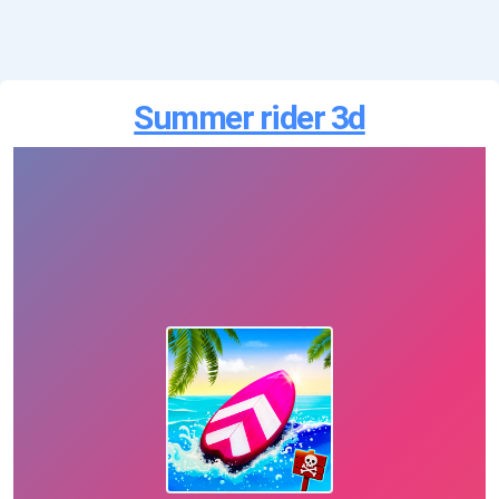
Summer rider 3d