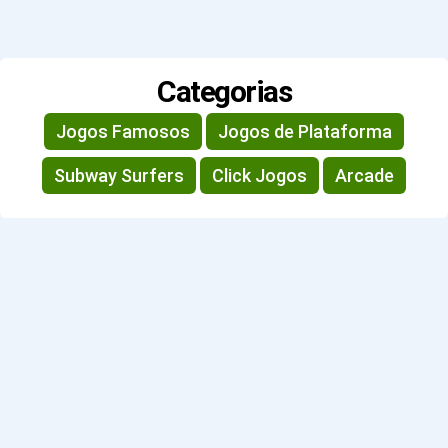
Categorias
Jogos Famosos
Jogos de Plataforma
Subway Surfers
Click Jogos
Arcade