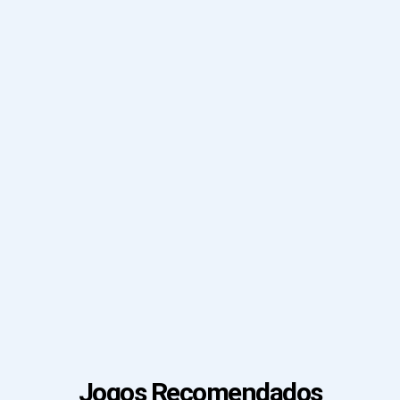
Jogos Recomendados