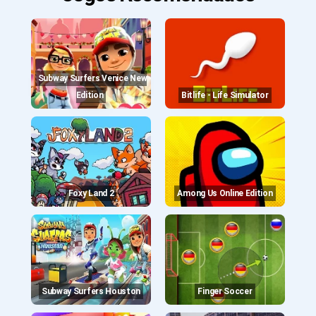
Subway Surfers Venice New
Edition
Bitlife - Life Simulator
Foxy Land 2
Among Us Online Edition
Subway Surfers Houston
Finger Soccer