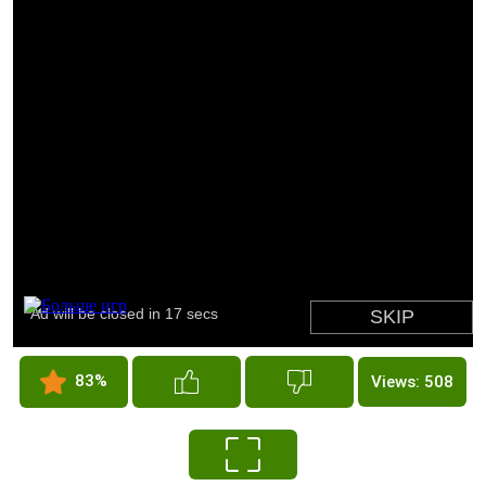
83%
Views: 508