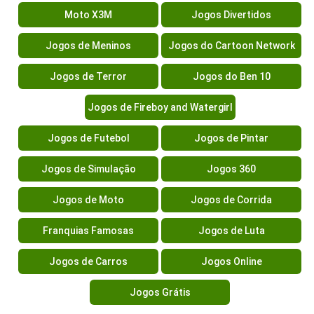
Moto X3M
Jogos Divertidos
Jogos de Meninos
Jogos do Cartoon Network
Jogos de Terror
Jogos do Ben 10
Jogos de Fireboy and Watergirl
Jogos de Futebol
Jogos de Pintar
Jogos de Simulação
Jogos 360
Jogos de Moto
Jogos de Corrida
Franquias Famosas
Jogos de Luta
Jogos de Carros
Jogos Online
Jogos Grátis