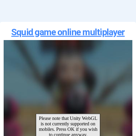
Squid game online multiplayer