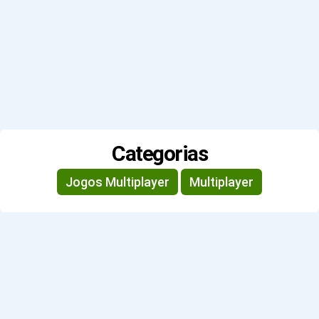
Categorias
Jogos Multiplayer
Multiplayer