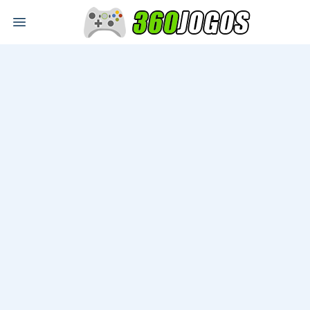
Open main menu