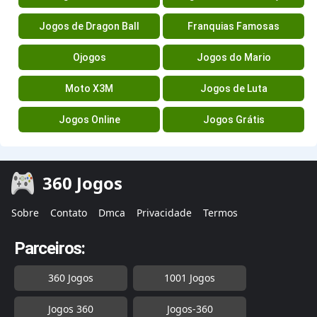
Jogos de Dragon Ball
Franquias Famosas
Ojogos
Jogos do Mario
Moto X3M
Jogos de Luta
Jogos Online
Jogos Grátis
360 Jogos
Sobre
Contato
Dmca
Privacidade
Termos
Parceiros:
360 Jogos
1001 Jogos
Jogos 360
Jogos-360