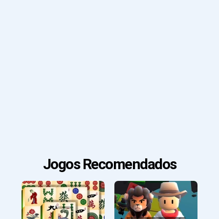
Jogos Recomendados