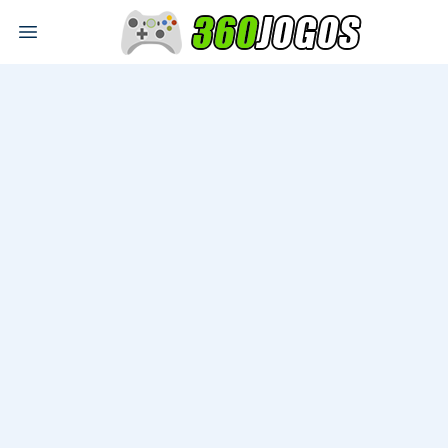
Open main menu