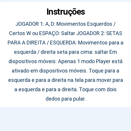
Instruções
JOGADOR 1: A, D: Movimentos Esquerdos /
Certos W ou ESPAÇO: Saltar JOGADOR 2: SETAS
PARA A DIREITA / ESQUERDA: Movimentos para a
esquerda / direita seta para cima: saltar Em
dispositivos móveis: Apenas 1 modo Player está
ativado em dispositivos móveis. Toque para a
esquerda e para a direita na tela para mover para
a esquerda e para a direita. Toque com dois
dedos para pular.