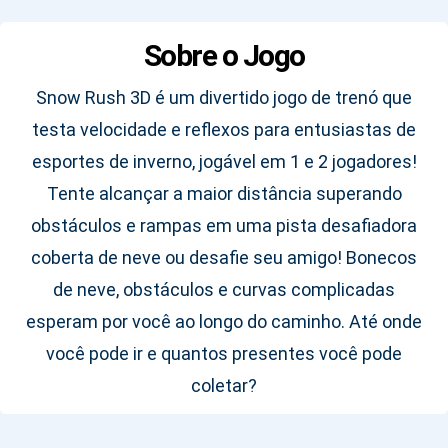
Sobre o Jogo
Snow Rush 3D é um divertido jogo de trenó que
testa velocidade e reflexos para entusiastas de
esportes de inverno, jogável em 1 e 2 jogadores!
Tente alcançar a maior distância superando
obstáculos e rampas em uma pista desafiadora
coberta de neve ou desafie seu amigo! Bonecos
de neve, obstáculos e curvas complicadas
esperam por você ao longo do caminho. Até onde
você pode ir e quantos presentes você pode
coletar?