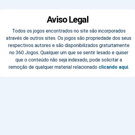
Aviso Legal
Todos os jogos encontrados no site são incorporados
através de outros sites. Os jogos são propriedade dos seus
respectivos autores e são disponibilizados gratuitamente
no 360 Jogos. Qualquer um que se sentir lesado e quiser
que o conteúdo não seja indexado, pode solicitar a
remoção de qualquer material relacionado
clicando aqui
.