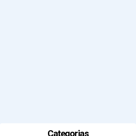
Categorias