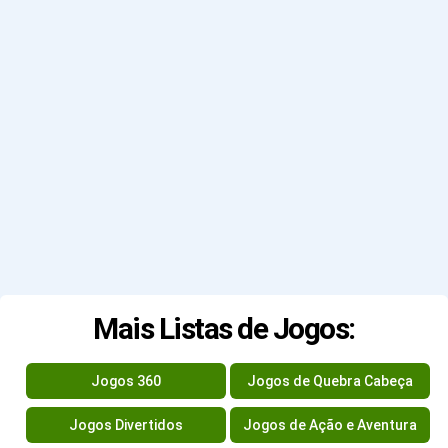
Mais Listas de Jogos:
Jogos 360
Jogos de Quebra Cabeça
Jogos Divertidos
Jogos de Ação e Aventura