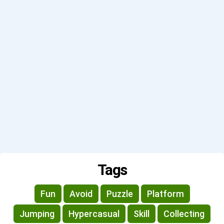
Tags
Fun
Avoid
Puzzle
Platform
Jumping
Hypercasual
Skill
Collecting