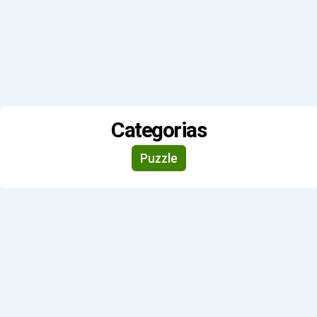
Categorias
Puzzle