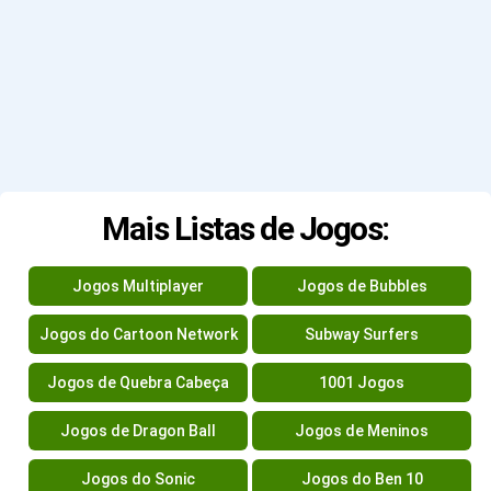
Mais Listas de Jogos:
Jogos Multiplayer
Jogos de Bubbles
Jogos do Cartoon Network
Subway Surfers
Jogos de Quebra Cabeça
1001 Jogos
Jogos de Dragon Ball
Jogos de Meninos
Jogos do Sonic
Jogos do Ben 10