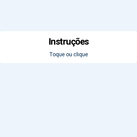
Instruções
Toque ou clique