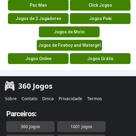
Pac Man
Click Jogos
Jogos de 2 Jogadores
Jogos Poki
Jogos de Moto
Jogos de Fireboy and Watergirl
Jogos Online
Jogos Grátis
360 Jogos
Sobre
Contato
Dmca
Privacidade
Termos
Parceiros:
360 Jogos
1001 Jogos