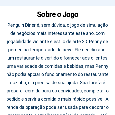
Sobre o Jogo
Penguin Diner é, sem dúvida, o jogo de simulação
de negócios mais interessante este ano, com
jogabilidade viciante e estilo de arte 2D. Penny se
perdeu na tempestade de neve. Ele decidiu abrir
um restaurante divertido e fornecer aos clientes
uma variedade de comidas e bebidas, mas Penny
não podia apoiar o funcionamento do restaurante
sozinha, ela precisa de sua ajuda. Sua tarefa é
preparar comida para os convidados, completar o
pedido e servir a comida o mais rápido possível. A
renda da operação pode ser usada para decorar o