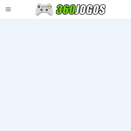
Open main menu