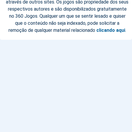
através de outros sites. Os jogos são propriedade dos seus
respectivos autores e são disponibilizados gratuitamente
no 360 Jogos. Qualquer um que se sentir lesado e quiser
que o conteúdo não seja indexado, pode solicitar a
remoção de qualquer material relacionado
clicando aqui
.