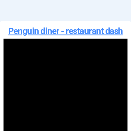
Penguin diner - restaurant dash