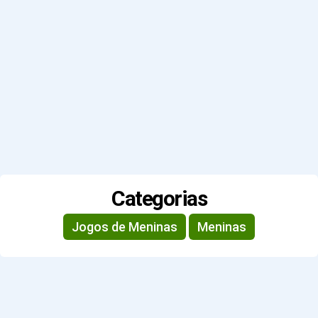
Categorias
Jogos de Meninas
Meninas