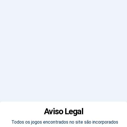
Aviso Legal
Todos os jogos encontrados no site são incorporados