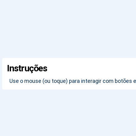
Instruções
Use o mouse (ou toque) para interagir com botões e 