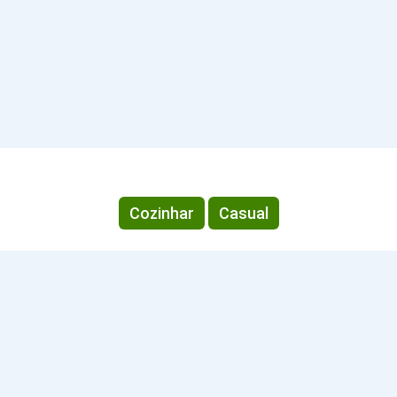
Cozinhar
Casual