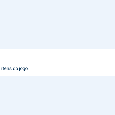
itens do jogo.