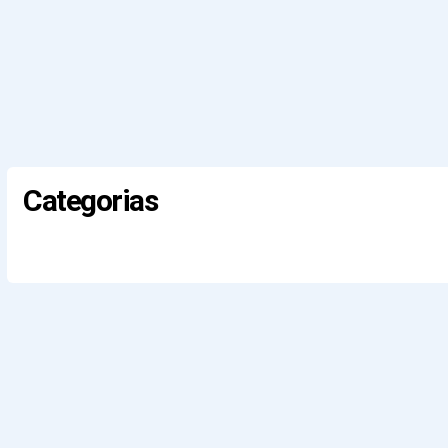
Categorias