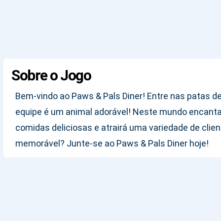
Sobre o Jogo
Bem-vindo ao Paws & Pals Diner! Entre nas patas 
equipe é um animal adorável! Neste mundo encanta
comidas deliciosas e atrairá uma variedade de clien
memorável? Junte-se ao Paws & Pals Diner hoje!