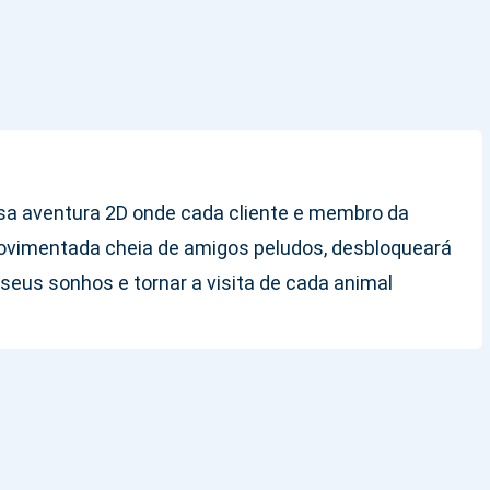
sa aventura 2D onde cada cliente e membro da
ovimentada cheia de amigos peludos, desbloqueará
 seus sonhos e tornar a visita de cada animal