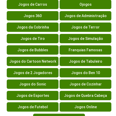
Jogos de Carros
Ojogos
Jogos 360
Jogos de Administração
Jogos da Cobrinha
Jogos de Terror
Jogos de Tiro
Jogos de Simulação
Jogos de Bubbles
Franquias Famosas
Jogos do Cartoon Network
Jogos de Tabuleiro
Jogos de 2 Jogadores
Jogos do Ben 10
Jogos do Sonic
Jogos de Cozinhar
Jogos de Esportes
Jogos de Quebra Cabeça
Jogos de Futebol
Jogos Online