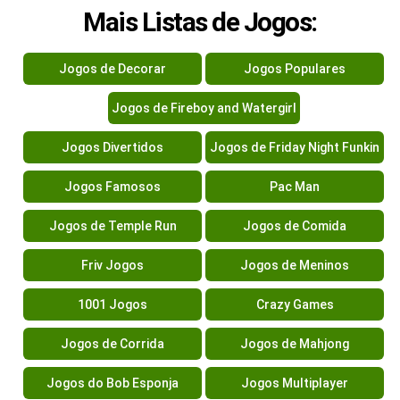
Mais Listas de Jogos:
Jogos de Decorar
Jogos Populares
Jogos de Fireboy and Watergirl
Jogos Divertidos
Jogos de Friday Night Funkin
Jogos Famosos
Pac Man
Jogos de Temple Run
Jogos de Comida
Friv Jogos
Jogos de Meninos
1001 Jogos
Crazy Games
Jogos de Corrida
Jogos de Mahjong
Jogos do Bob Esponja
Jogos Multiplayer