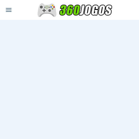
Open main menu