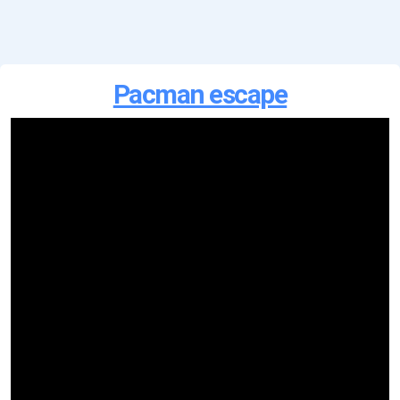
Pacman escape