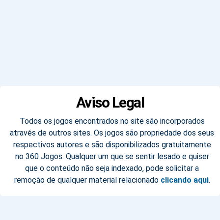
Aviso Legal
Todos os jogos encontrados no site são incorporados
através de outros sites. Os jogos são propriedade dos seus
respectivos autores e são disponibilizados gratuitamente
no 360 Jogos. Qualquer um que se sentir lesado e quiser
que o conteúdo não seja indexado, pode solicitar a
remoção de qualquer material relacionado
clicando aqui
.