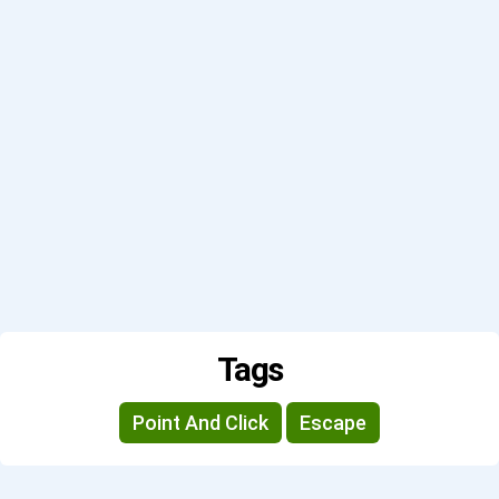
Tags
Point And Click
Escape