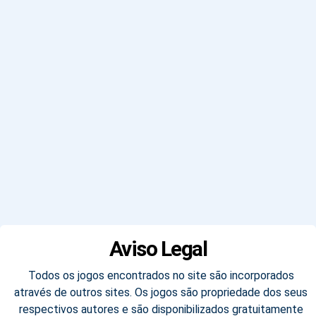
Aviso Legal
Todos os jogos encontrados no site são incorporados
através de outros sites. Os jogos são propriedade dos seus
respectivos autores e são disponibilizados gratuitamente