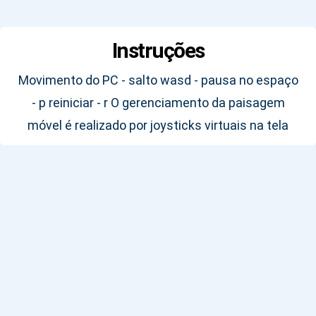
Instruções
Movimento do PC - salto wasd - pausa no espaço
- p reiniciar - r O gerenciamento da paisagem
móvel é realizado por joysticks virtuais na tela