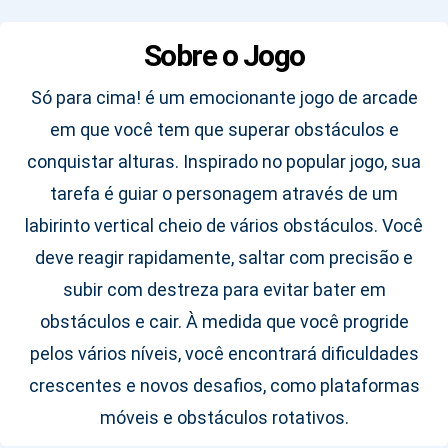
Sobre o Jogo
Só para cima! é um emocionante jogo de arcade
em que você tem que superar obstáculos e
conquistar alturas. Inspirado no popular jogo, sua
tarefa é guiar o personagem através de um
labirinto vertical cheio de vários obstáculos. Você
deve reagir rapidamente, saltar com precisão e
subir com destreza para evitar bater em
obstáculos e cair. À medida que você progride
pelos vários níveis, você encontrará dificuldades
crescentes e novos desafios, como plataformas
móveis e obstáculos rotativos.