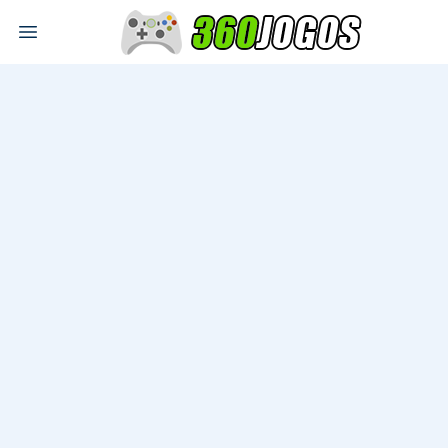
Open main menu