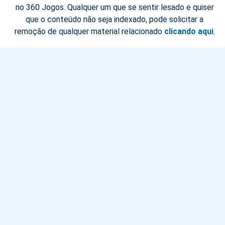
no 360 Jogos. Qualquer um que se sentir lesado e quiser
que o conteúdo não seja indexado, pode solicitar a
remoção de qualquer material relacionado
clicando aqui
.