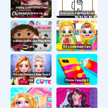
Harley Quinn Christmas
Sweater Dress Up
Among Us: Painting Book
Gabbys Dollhouse: Play With
Cats
My Lovely Baby Care
Frozen Princess New Years
Eve
Phone Case Diy 2