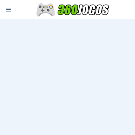
Open main menu