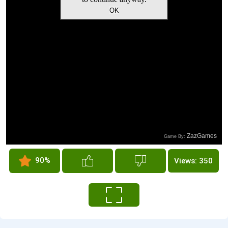
90%
Views: 350