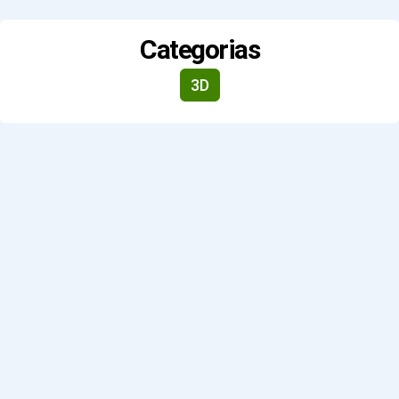
Categorias
3D