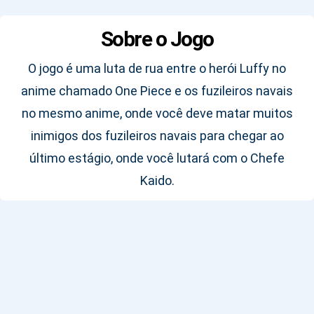
Sobre o Jogo
O jogo é uma luta de rua entre o herói Luffy no
anime chamado One Piece e os fuzileiros navais
no mesmo anime, onde você deve matar muitos
inimigos dos fuzileiros navais para chegar ao
último estágio, onde você lutará com o Chefe
Kaido.