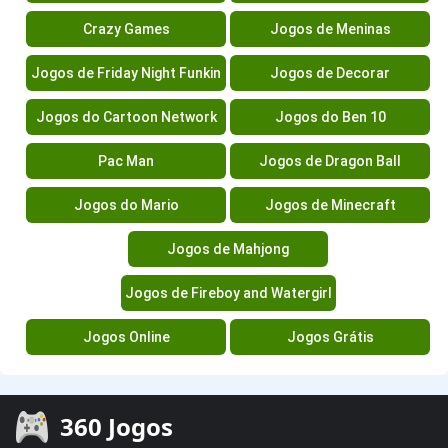
Crazy Games
Jogos de Meninas
Jogos de Friday Night Funkin
Jogos de Decorar
Jogos do Cartoon Network
Jogos do Ben 10
Pac Man
Jogos de Dragon Ball
Jogos do Mario
Jogos de Minecraft
Jogos de Mahjong
Jogos de Fireboy and Watergirl
Jogos Online
Jogos Grátis
360 Jogos