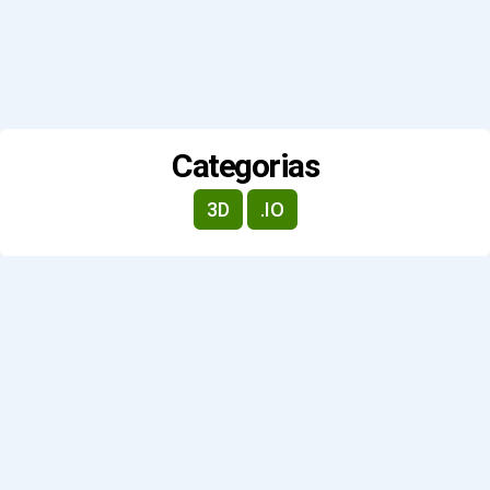
Categorias
3D
.IO