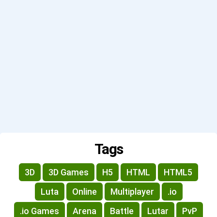
Tags
3D
3D Games
H5
HTML
HTML5
Luta
Online
Multiplayer
.io
.io Games
Arena
Battle
Lutar
PvP