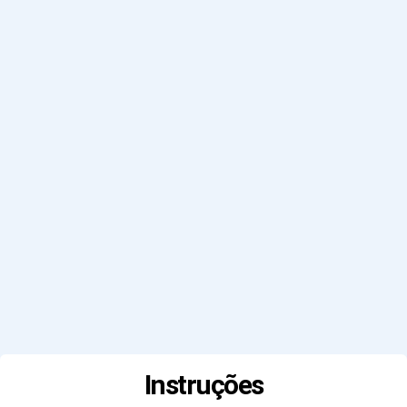
Instruções