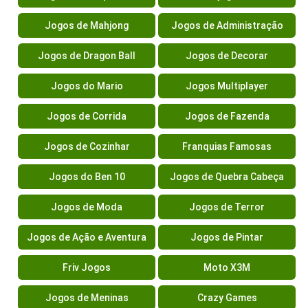
Jogos de Mahjong
Jogos de Administração
Jogos de Dragon Ball
Jogos de Decorar
Jogos do Mario
Jogos Multiplayer
Jogos de Corrida
Jogos de Fazenda
Jogos de Cozinhar
Franquias Famosas
Jogos do Ben 10
Jogos de Quebra Cabeça
Jogos de Moda
Jogos de Terror
Jogos de Ação e Aventura
Jogos de Pintar
Friv Jogos
Moto X3M
Jogos de Meninas
Crazy Games