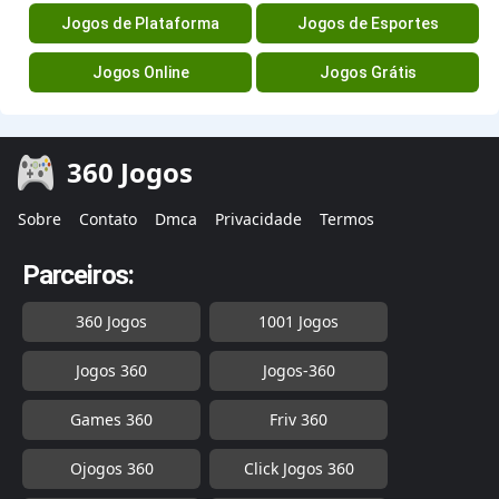
Jogos de Plataforma
Jogos de Esportes
Jogos Online
Jogos Grátis
360 Jogos
Sobre
Contato
Dmca
Privacidade
Termos
Parceiros:
360 Jogos
1001 Jogos
Jogos 360
Jogos-360
Games 360
Friv 360
Ojogos 360
Click Jogos 360