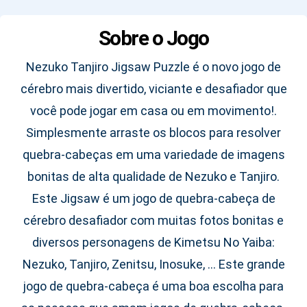
Sobre o Jogo
Nezuko Tanjiro Jigsaw Puzzle é o novo jogo de
cérebro mais divertido, viciante e desafiador que
você pode jogar em casa ou em movimento!.
Simplesmente arraste os blocos para resolver
quebra-cabeças em uma variedade de imagens
bonitas de alta qualidade de Nezuko e Tanjiro.
Este Jigsaw é um jogo de quebra-cabeça de
cérebro desafiador com muitas fotos bonitas e
diversos personagens de Kimetsu No Yaiba:
Nezuko, Tanjiro, Zenitsu, Inosuke, ... Este grande
jogo de quebra-cabeça é uma boa escolha para