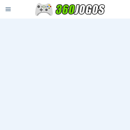
Open main menu