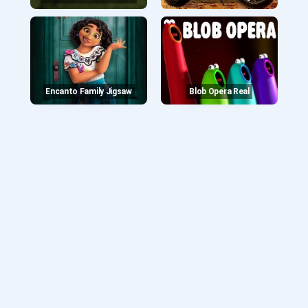
Encanto Family Jigsaw
Blob Opera Real