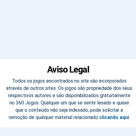
Aviso Legal
Todos os jogos encontrados no site são incorporados
através de outros sites. Os jogos são propriedade dos seus
respectivos autores e são disponibilizados gratuitamente
no 360 Jogos. Qualquer um que se sentir lesado e quiser
que o conteúdo não seja indexado, pode solicitar a
remoção de qualquer material relacionado
clicando aqui
.