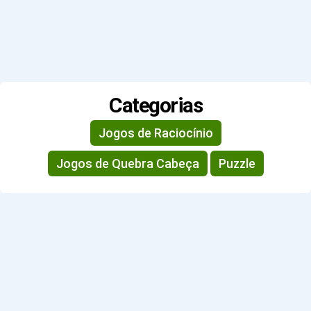
Categorias
Jogos de Raciocínio
Jogos de Quebra Cabeça
Puzzle