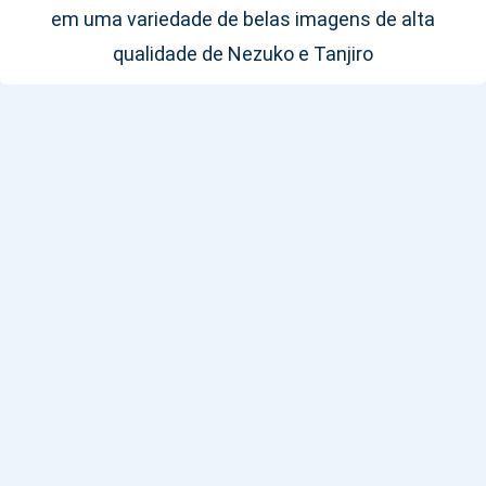
em uma variedade de belas imagens de alta
qualidade de Nezuko e Tanjiro