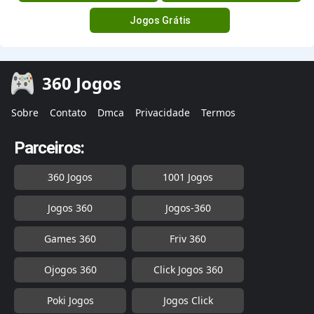
Jogos Grátis
360 Jogos
Sobre
Contato
Dmca
Privacidade
Termos
Parceiros:
360 Jogos
1001 Jogos
Jogos 360
Jogos-360
Games 360
Friv 360
Ojogos 360
Click Jogos 360
Poki Jogos
Jogos Click