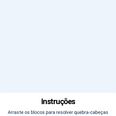
Instruções
Arraste os blocos para resolver quebra-cabeças