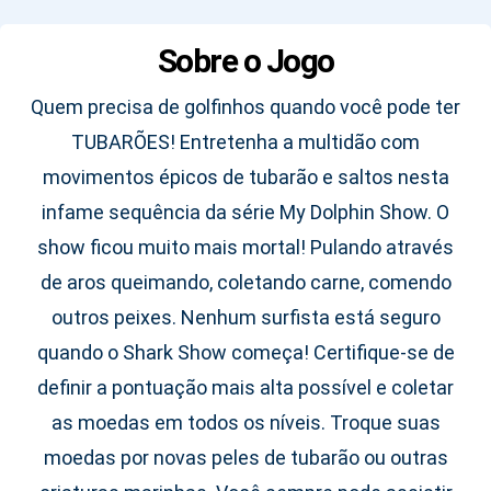
Sobre o Jogo
Quem precisa de golfinhos quando você pode ter
TUBARÕES! Entretenha a multidão com
movimentos épicos de tubarão e saltos nesta
infame sequência da série My Dolphin Show. O
show ficou muito mais mortal! Pulando através
de aros queimando, coletando carne, comendo
outros peixes. Nenhum surfista está seguro
quando o Shark Show começa! Certifique-se de
definir a pontuação mais alta possível e coletar
as moedas em todos os níveis. Troque suas
moedas por novas peles de tubarão ou outras