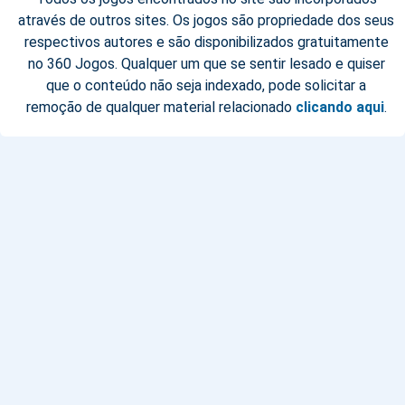
através de outros sites. Os jogos são propriedade dos seus
respectivos autores e são disponibilizados gratuitamente
no 360 Jogos. Qualquer um que se sentir lesado e quiser
que o conteúdo não seja indexado, pode solicitar a
remoção de qualquer material relacionado
clicando aqui
.