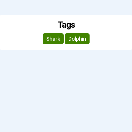
Tags
Shark
Dolphin