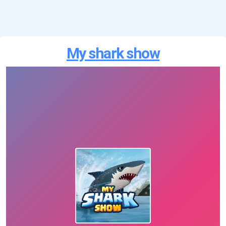
My shark show