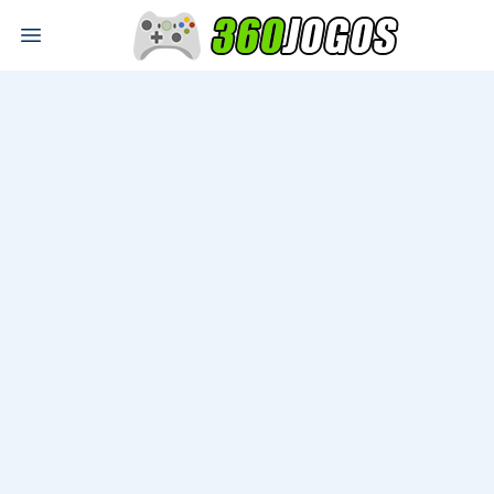
Open main menu