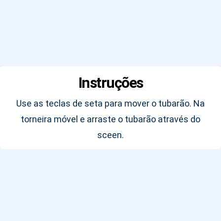
Instruções
Use as teclas de seta para mover o tubarão. Na
torneira móvel e arraste o tubarão através do
sceen.