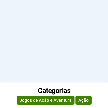
Categorias
Jogos de Ação e Aventura
Ação