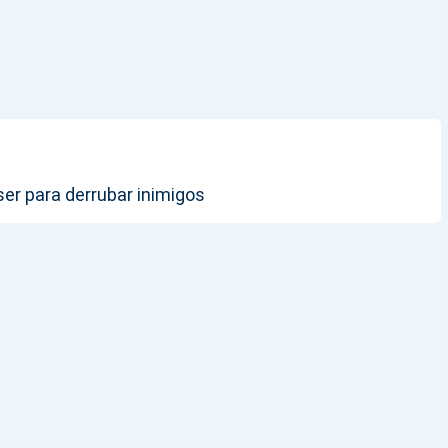
ser para derrubar inimigos