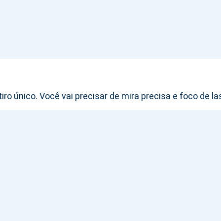
iro único. Você vai precisar de mira precisa e foco de la