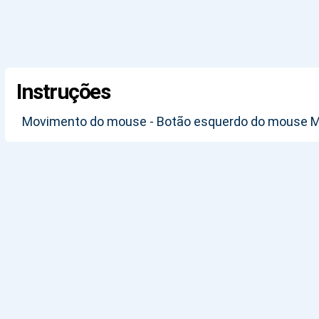
Instruções
Movimento do mouse - Botão esquerdo do mouse Mir