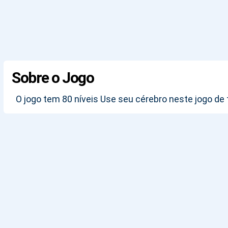
Sobre o Jogo
O jogo tem 80 níveis Use seu cérebro neste jogo de t