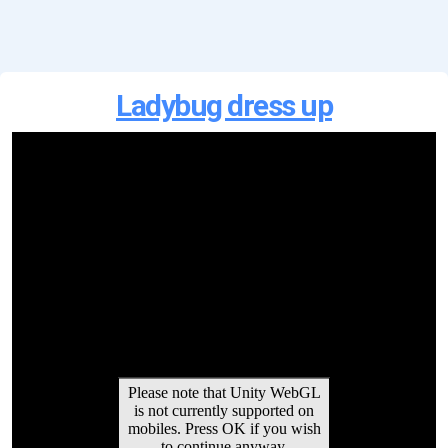
Ladybug dress up