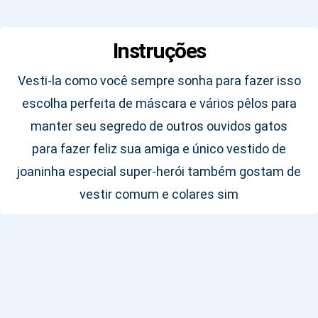
Instruções
Vesti-la como você sempre sonha para fazer isso
escolha perfeita de máscara e vários pêlos para
manter seu segredo de outros ouvidos gatos
para fazer feliz sua amiga e único vestido de
joaninha especial super-herói também gostam de
vestir comum e colares sim