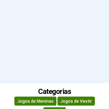
Categorias
Jogos de Meninas
Jogos de Vestir