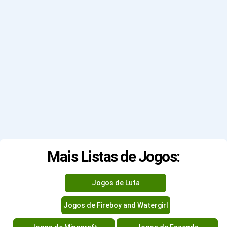
Mais Listas de Jogos:
Jogos de Luta
Jogos de Fireboy and Watergirl