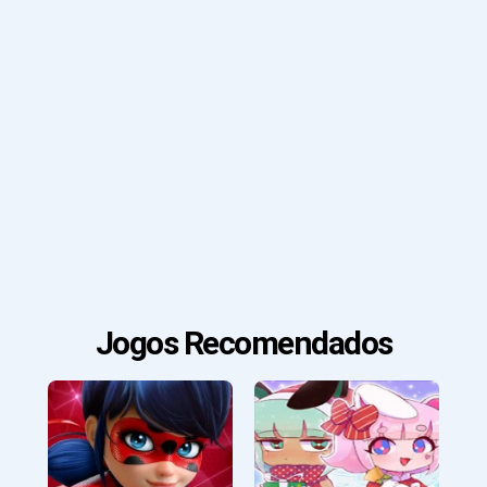
Jogos Recomendados