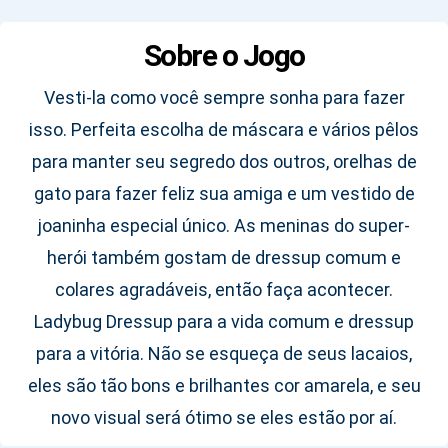
Sobre o Jogo
Vesti-la como você sempre sonha para fazer
isso. Perfeita escolha de máscara e vários pêlos
para manter seu segredo dos outros, orelhas de
gato para fazer feliz sua amiga e um vestido de
joaninha especial único. As meninas do super-
herói também gostam de dressup comum e
colares agradáveis, então faça acontecer.
Ladybug Dressup para a vida comum e dressup
para a vitória. Não se esqueça de seus lacaios,
eles são tão bons e brilhantes cor amarela, e seu
novo visual será ótimo se eles estão por aí.