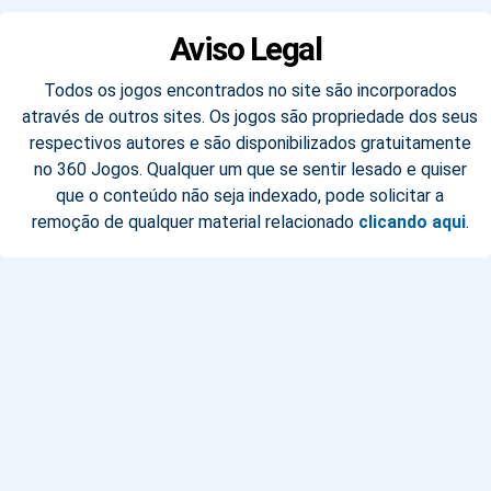
Aviso Legal
Todos os jogos encontrados no site são incorporados
através de outros sites. Os jogos são propriedade dos seus
respectivos autores e são disponibilizados gratuitamente
no 360 Jogos. Qualquer um que se sentir lesado e quiser
que o conteúdo não seja indexado, pode solicitar a
remoção de qualquer material relacionado
clicando aqui
.