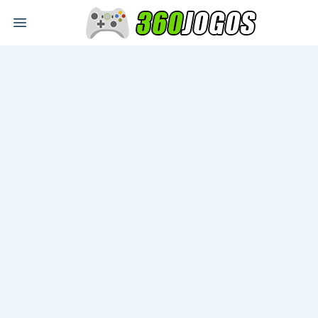
Open main menu