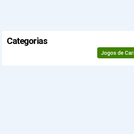
Categorias
Jogos de Car