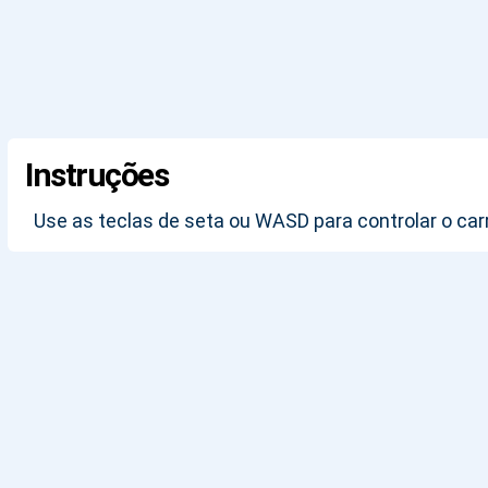
Instruções
Use as teclas de seta ou WASD para controlar o car