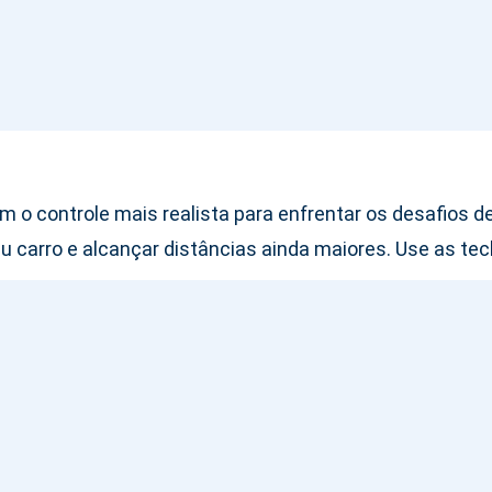
com o controle mais realista para enfrentar os desafios
u carro e alcançar distâncias ainda maiores. Use as tec