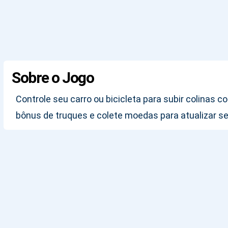
Sobre o Jogo
Controle seu carro ou bicicleta para subir colinas 
bônus de truques e colete moedas para atualizar se