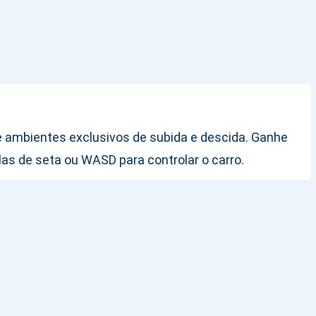
 de ambientes exclusivos de subida e descida. Ganhe
las de seta ou WASD para controlar o carro.