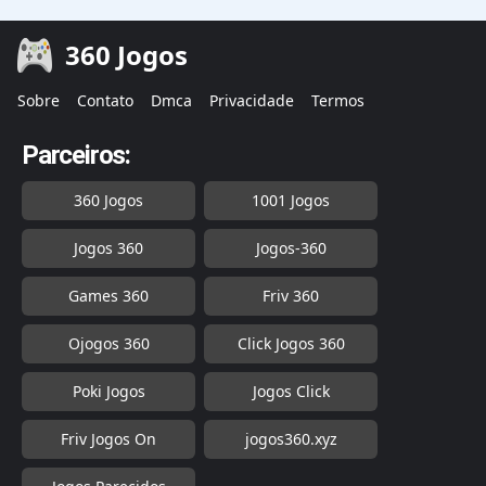
360 Jogos
Sobre
Contato
Dmca
Privacidade
Termos
Parceiros:
360 Jogos
1001 Jogos
Jogos 360
Jogos-360
Games 360
Friv 360
Ojogos 360
Click Jogos 360
Poki Jogos
Jogos Click
Friv Jogos On
jogos360.xyz