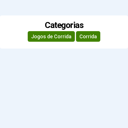
Categorias
Jogos de Corrida
Corrida