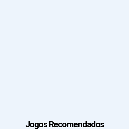
Jogos Recomendados