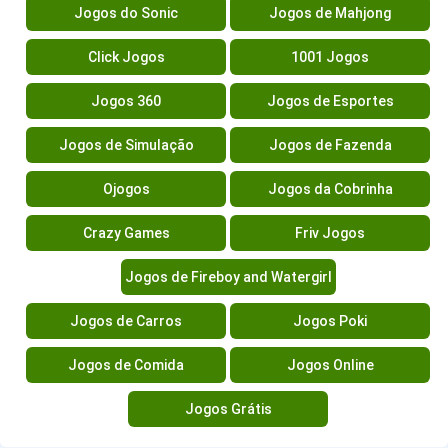
Jogos do Sonic
Jogos de Mahjong
Click Jogos
1001 Jogos
Jogos 360
Jogos de Esportes
Jogos de Simulação
Jogos de Fazenda
Ojogos
Jogos da Cobrinha
Crazy Games
Friv Jogos
Jogos de Fireboy and Watergirl
Jogos de Carros
Jogos Poki
Jogos de Comida
Jogos Online
Jogos Grátis