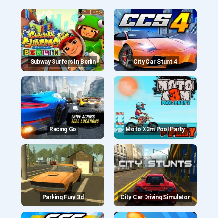
Subway Surfers In Berlin
City Car Stunt 4
Racing Go
Moto X3m Pool Party
Parking Fury 3d
City Car Driving Simulator