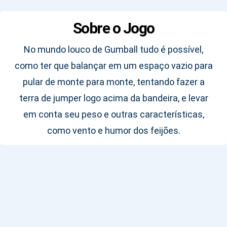
Sobre o Jogo
No mundo louco de Gumball tudo é possível,
como ter que balançar em um espaço vazio para
pular de monte para monte, tentando fazer a
terra de jumper logo acima da bandeira, e levar
em conta seu peso e outras características,
como vento e humor dos feijões.