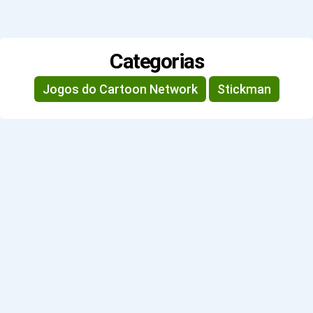
Categorias
Jogos do Cartoon Network
Stickman