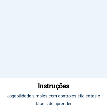
Instruções
Jogabilidade simples com controles eficientes e
fáceis de aprender