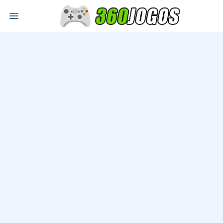
Open main menu