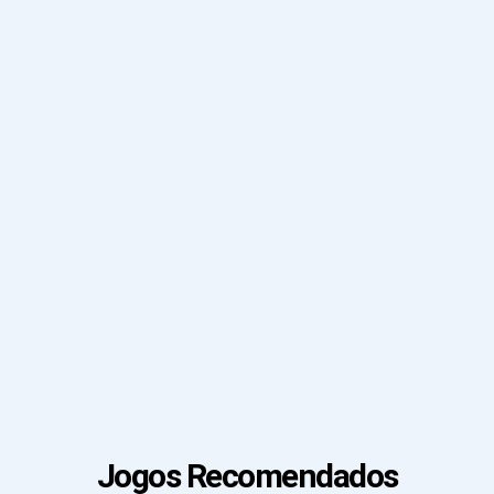
Jogos Recomendados