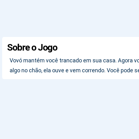
Sobre o Jogo
Vovó mantém você trancado em sua casa. Agora você 
algo no chão, ela ouve e vem correndo. Você pode 