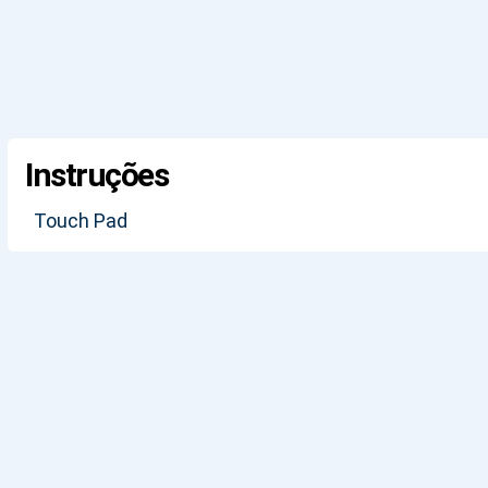
Instruções
Touch Pad