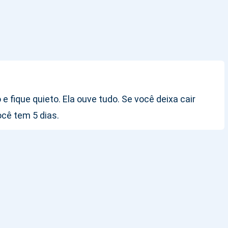
fique quieto. Ela ouve tudo. Se você deixa cair
cê tem 5 dias.