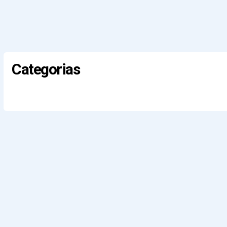
Categorias