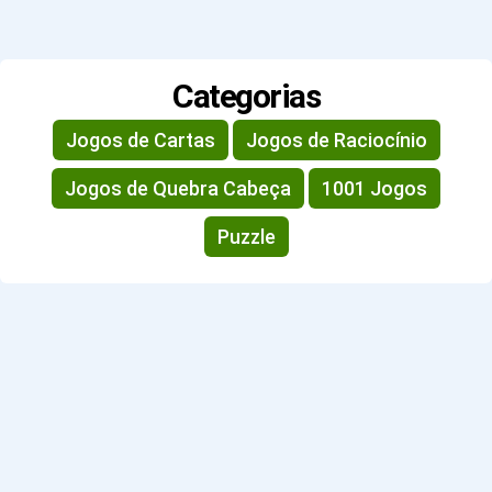
Categorias
Jogos de Cartas
Jogos de Raciocínio
Jogos de Quebra Cabeça
1001 Jogos
Puzzle