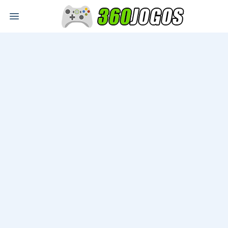
Open main menu