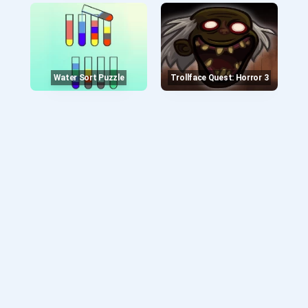
Water Sort Puzzle
Trollface Quest: Horror 3