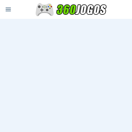
Open main menu