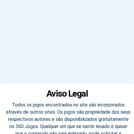
Aviso Legal
Todos os jogos encontrados no site são incorporados
através de outros sites. Os jogos são propriedade dos seus
respectivos autores e são disponibilizados gratuitamente
no 360 Jogos. Qualquer um que se sentir lesado e quiser
que o conteúdo não seja indexado, pode solicitar a