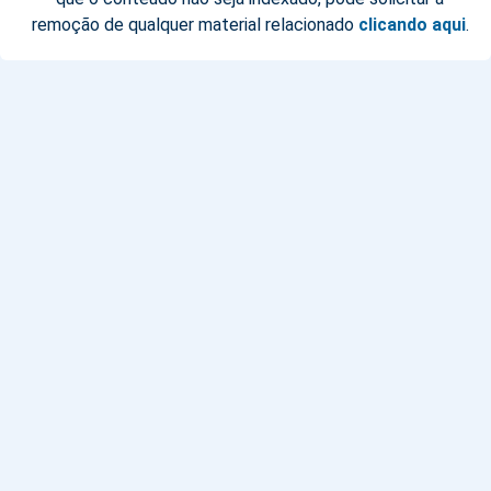
remoção de qualquer material relacionado
clicando aqui
.