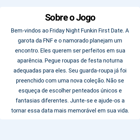
Sobre o Jogo
Bem-vindos ao Friday Night Funkin First Date. A
garota da FNF e o namorado planejam um
encontro. Eles querem ser perfeitos em sua
aparência. Pegue roupas de festa noturna
adequadas para eles. Seu guarda-roupa já foi
preenchido com uma nova coleção. Não se
esqueça de escolher penteados únicos e
fantasias diferentes. Junte-se e ajude-os a
tornar essa data mais memorável em sua vida.