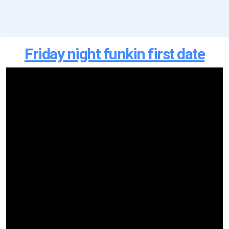
Friday night funkin first date