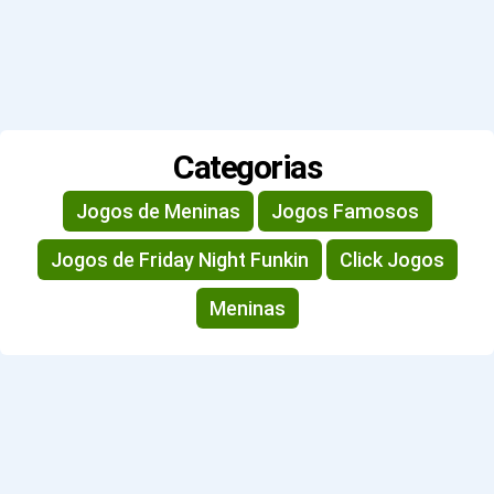
Categorias
Jogos de Meninas
Jogos Famosos
Jogos de Friday Night Funkin
Click Jogos
Meninas