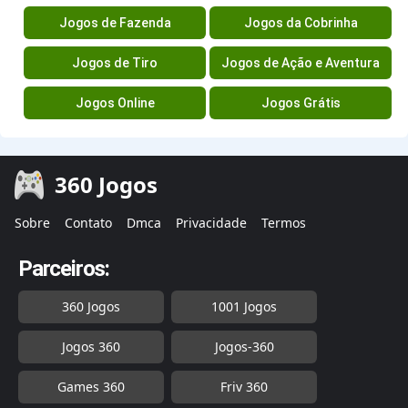
Jogos de Fazenda
Jogos da Cobrinha
Jogos de Tiro
Jogos de Ação e Aventura
Jogos Online
Jogos Grátis
360 Jogos
Sobre
Contato
Dmca
Privacidade
Termos
Parceiros:
360 Jogos
1001 Jogos
Jogos 360
Jogos-360
Games 360
Friv 360