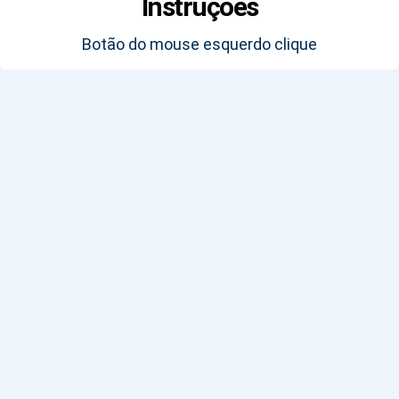
Instruções
Botão do mouse esquerdo clique