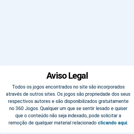
Aviso Legal
Todos os jogos encontrados no site são incorporados
através de outros sites. Os jogos são propriedade dos seus
respectivos autores e são disponibilizados gratuitamente
no 360 Jogos. Qualquer um que se sentir lesado e quiser
que o conteúdo não seja indexado, pode solicitar a
remoção de qualquer material relacionado
clicando aqui
.