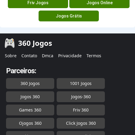
Friv Jogos
Jogos Online
Jogos Grátis
360 Jogos
Sobre
Contato
Dmca
Privacidade
Termos
Parceiros:
360 Jogos
1001 Jogos
Jogos 360
Jogos-360
Games 360
Friv 360
Ojogos 360
Click Jogos 360