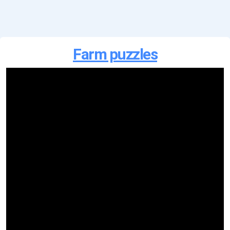
Farm puzzles