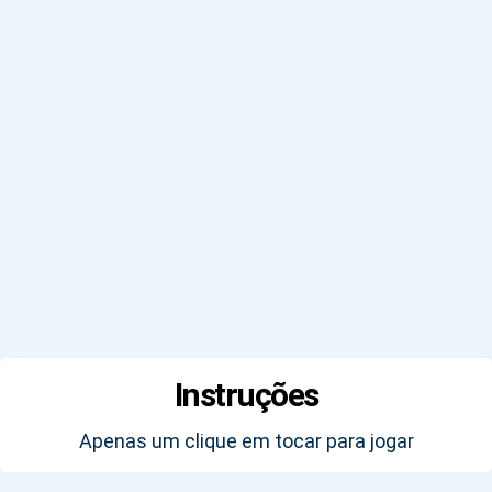
Instruções
Apenas um clique em tocar para jogar