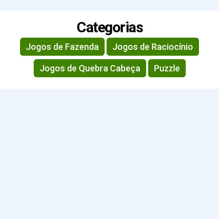
Categorias
Jogos de Fazenda
Jogos de Raciocínio
Jogos de Quebra Cabeça
Puzzle