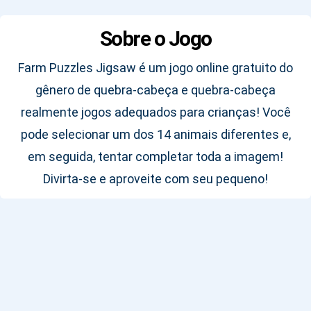
Sobre o Jogo
Farm Puzzles Jigsaw é um jogo online gratuito do
gênero de quebra-cabeça e quebra-cabeça
realmente jogos adequados para crianças! Você
pode selecionar um dos 14 animais diferentes e,
em seguida, tentar completar toda a imagem!
Divirta-se e aproveite com seu pequeno!