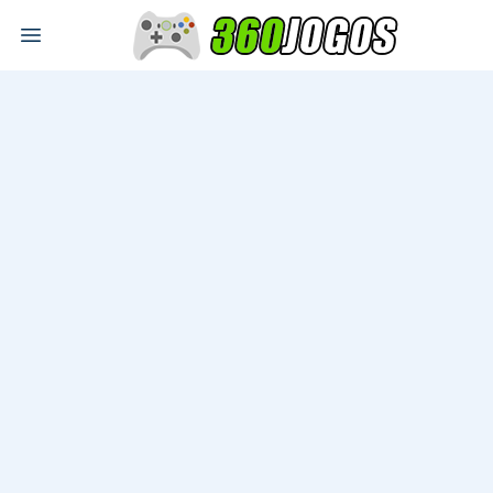
Open main menu