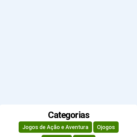
Categorias
Jogos de Ação e Aventura
Ojogos