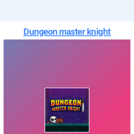
Dungeon master knight