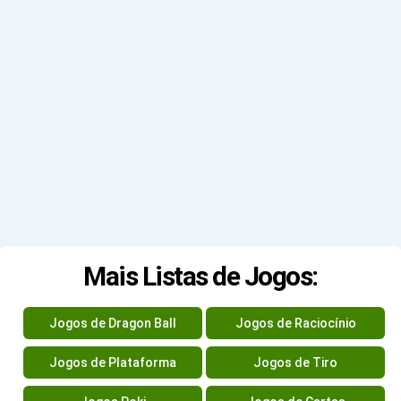
Mais Listas de Jogos:
Jogos de Dragon Ball
Jogos de Raciocínio
Jogos de Plataforma
Jogos de Tiro