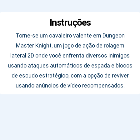
Instruções
Torne-se um cavaleiro valente em Dungeon
Master Knight, um jogo de ação de rolagem
lateral 2D onde você enfrenta diversos inimigos
usando ataques automáticos de espada e blocos
de escudo estratégico, com a opção de reviver
usando anúncios de vídeo recompensados.