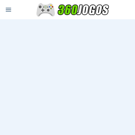
Open main menu