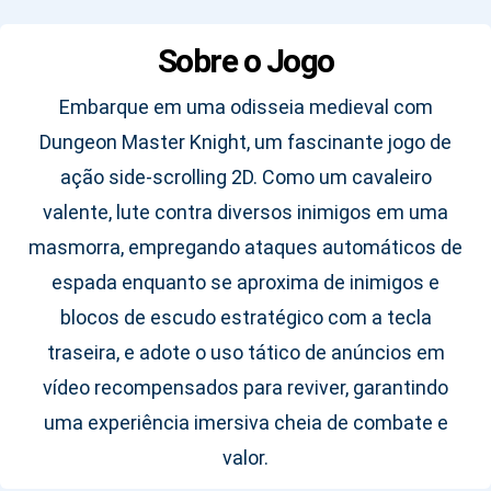
Sobre o Jogo
Embarque em uma odisseia medieval com
Dungeon Master Knight, um fascinante jogo de
ação side-scrolling 2D. Como um cavaleiro
valente, lute contra diversos inimigos em uma
masmorra, empregando ataques automáticos de
espada enquanto se aproxima de inimigos e
blocos de escudo estratégico com a tecla
traseira, e adote o uso tático de anúncios em
vídeo recompensados para reviver, garantindo
uma experiência imersiva cheia de combate e
valor.