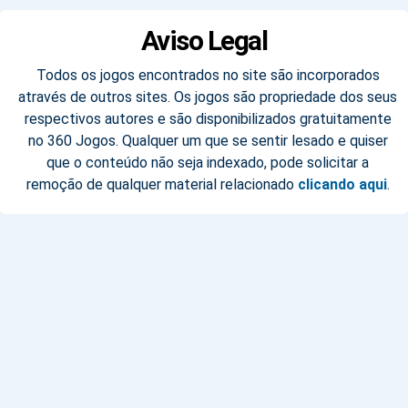
Aviso Legal
Todos os jogos encontrados no site são incorporados
através de outros sites. Os jogos são propriedade dos seus
respectivos autores e são disponibilizados gratuitamente
no 360 Jogos. Qualquer um que se sentir lesado e quiser
que o conteúdo não seja indexado, pode solicitar a
remoção de qualquer material relacionado
clicando aqui
.