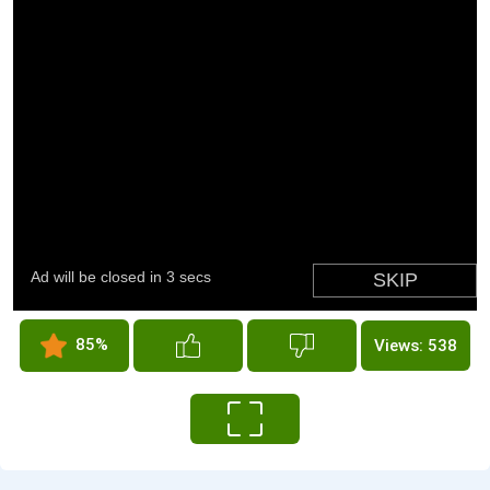
85%
Views: 538