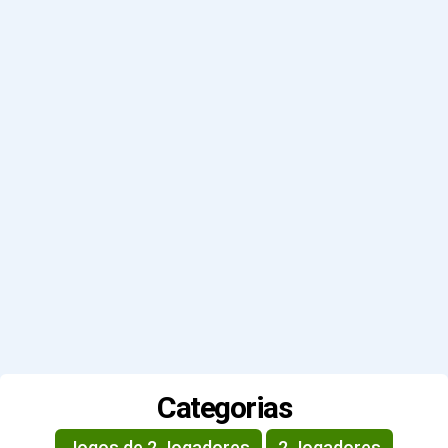
Categorias
Jogos de 2 Jogadores
2 Jogadores