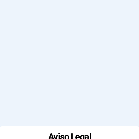
Aviso Legal