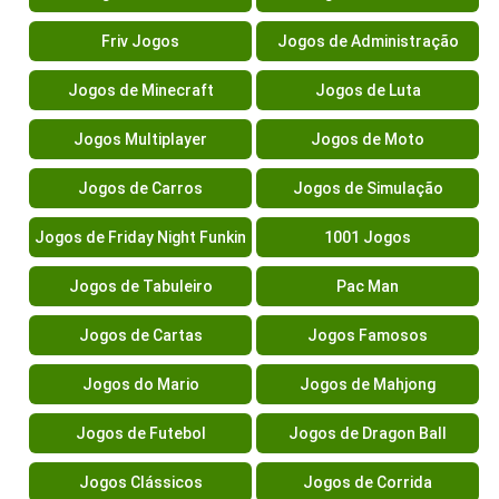
Friv Jogos
Jogos de Administração
Jogos de Minecraft
Jogos de Luta
Jogos Multiplayer
Jogos de Moto
Jogos de Carros
Jogos de Simulação
Jogos de Friday Night Funkin
1001 Jogos
Jogos de Tabuleiro
Pac Man
Jogos de Cartas
Jogos Famosos
Jogos do Mario
Jogos de Mahjong
Jogos de Futebol
Jogos de Dragon Ball
Jogos Clássicos
Jogos de Corrida