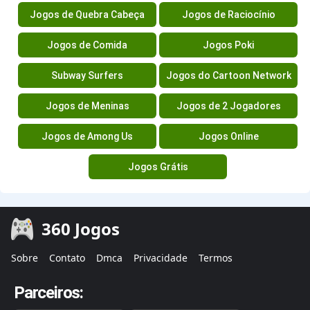
Jogos de Quebra Cabeça
Jogos de Raciocínio
Jogos de Comida
Jogos Poki
Subway Surfers
Jogos do Cartoon Network
Jogos de Meninas
Jogos de 2 Jogadores
Jogos de Among Us
Jogos Online
Jogos Grátis
360 Jogos
Sobre
Contato
Dmca
Privacidade
Termos
Parceiros: