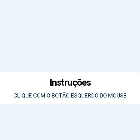
Instruções
CLIQUE COM O BOTÃO ESQUERDO DO MOUSE