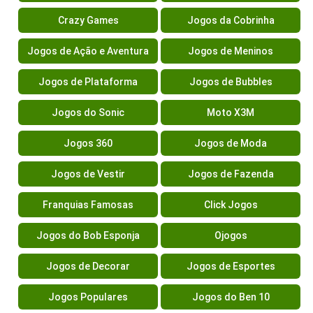
Crazy Games
Jogos da Cobrinha
Jogos de Ação e Aventura
Jogos de Meninos
Jogos de Plataforma
Jogos de Bubbles
Jogos do Sonic
Moto X3M
Jogos 360
Jogos de Moda
Jogos de Vestir
Jogos de Fazenda
Franquias Famosas
Click Jogos
Jogos do Bob Esponja
Ojogos
Jogos de Decorar
Jogos de Esportes
Jogos Populares
Jogos do Ben 10